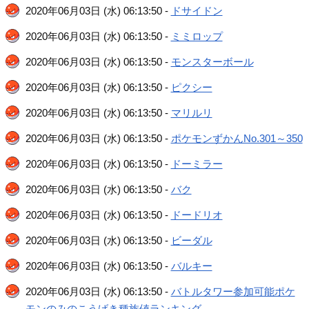
2020年06月03日 (水) 06:13:50 -
ドサイドン
2020年06月03日 (水) 06:13:50 -
ミミロップ
2020年06月03日 (水) 06:13:50 -
モンスターボール
2020年06月03日 (水) 06:13:50 -
ピクシー
2020年06月03日 (水) 06:13:50 -
マリルリ
2020年06月03日 (水) 06:13:50 -
ポケモンずかんNo.301～350
2020年06月03日 (水) 06:13:50 -
ドーミラー
2020年06月03日 (水) 06:13:50 -
バク
2020年06月03日 (水) 06:13:50 -
ドードリオ
2020年06月03日 (水) 06:13:50 -
ビーダル
2020年06月03日 (水) 06:13:50 -
バルキー
2020年06月03日 (水) 06:13:50 -
バトルタワー参加可能ポケ
モンのみのこうげき種族値ランキング