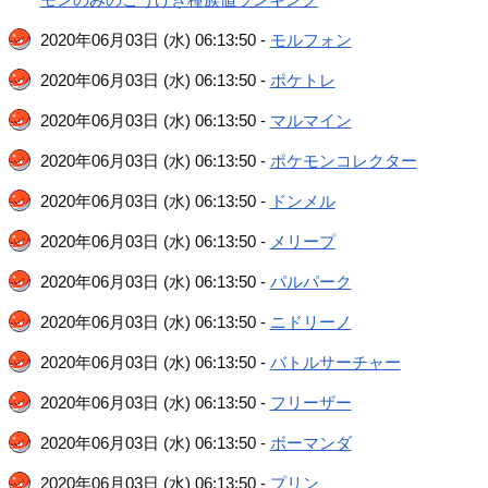
2020年06月03日 (水) 06:13:50 -
モルフォン
2020年06月03日 (水) 06:13:50 -
ポケトレ
2020年06月03日 (水) 06:13:50 -
マルマイン
2020年06月03日 (水) 06:13:50 -
ポケモンコレクター
2020年06月03日 (水) 06:13:50 -
ドンメル
2020年06月03日 (水) 06:13:50 -
メリープ
2020年06月03日 (水) 06:13:50 -
パルパーク
2020年06月03日 (水) 06:13:50 -
ニドリーノ
2020年06月03日 (水) 06:13:50 -
バトルサーチャー
2020年06月03日 (水) 06:13:50 -
フリーザー
2020年06月03日 (水) 06:13:50 -
ボーマンダ
2020年06月03日 (水) 06:13:50 -
プリン