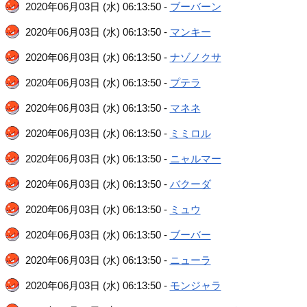
2020年06月03日 (水) 06:13:50 -
ブーバーン
2020年06月03日 (水) 06:13:50 -
マンキー
2020年06月03日 (水) 06:13:50 -
ナゾノクサ
2020年06月03日 (水) 06:13:50 -
プテラ
2020年06月03日 (水) 06:13:50 -
マネネ
2020年06月03日 (水) 06:13:50 -
ミミロル
2020年06月03日 (水) 06:13:50 -
ニャルマー
2020年06月03日 (水) 06:13:50 -
バクーダ
2020年06月03日 (水) 06:13:50 -
ミュウ
2020年06月03日 (水) 06:13:50 -
ブーバー
2020年06月03日 (水) 06:13:50 -
ニューラ
2020年06月03日 (水) 06:13:50 -
モンジャラ