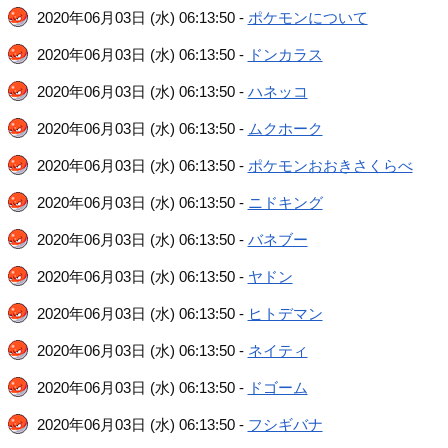
2020年06月03日 (水) 06:13:50 -
ポケモンについて
2020年06月03日 (水) 06:13:50 -
ドンカラス
2020年06月03日 (水) 06:13:50 -
ハネッコ
2020年06月03日 (水) 06:13:50 -
ムクホーク
2020年06月03日 (水) 06:13:50 -
ポケモンおおきさくらべ
2020年06月03日 (水) 06:13:50 -
ニドキング
2020年06月03日 (水) 06:13:50 -
バネブー
2020年06月03日 (水) 06:13:50 -
ヤドン
2020年06月03日 (水) 06:13:50 -
ヒトデマン
2020年06月03日 (水) 06:13:50 -
ネイティ
2020年06月03日 (水) 06:13:50 -
ドゴーム
2020年06月03日 (水) 06:13:50 -
フシギバナ