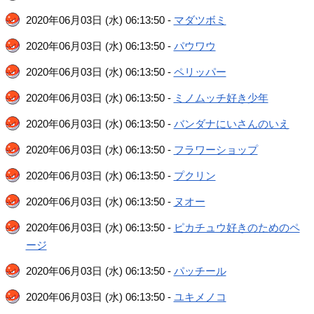
2020年06月03日 (水) 06:13:50 -
マダツボミ
2020年06月03日 (水) 06:13:50 -
パウワウ
2020年06月03日 (水) 06:13:50 -
ペリッパー
2020年06月03日 (水) 06:13:50 -
ミノムッチ好き少年
2020年06月03日 (水) 06:13:50 -
バンダナにいさんのいえ
2020年06月03日 (水) 06:13:50 -
フラワーショップ
2020年06月03日 (水) 06:13:50 -
プクリン
2020年06月03日 (水) 06:13:50 -
ヌオー
2020年06月03日 (水) 06:13:50 -
ピカチュウ好きのためのペ
ージ
2020年06月03日 (水) 06:13:50 -
パッチール
2020年06月03日 (水) 06:13:50 -
ユキメノコ