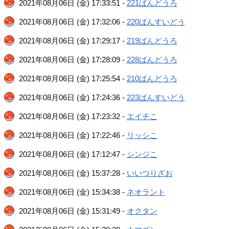
2021年08月06日 (金) 17:33:51 -
221ばんどうろ
2021年08月06日 (金) 17:32:06 -
220ばんすいどう
2021年08月06日 (金) 17:29:17 -
219ばんどうろ
2021年08月06日 (金) 17:28:09 -
228ばんどうろ
2021年08月06日 (金) 17:25:54 -
210ばんどうろ
2021年08月06日 (金) 17:24:36 -
223ばんすいどう
2021年08月06日 (金) 17:23:32 -
エイチこ
2021年08月06日 (金) 17:22:46 -
リッシこ
2021年08月06日 (金) 17:12:47 -
シンジこ
2021年08月06日 (金) 15:37:28 -
いいつりざお
2021年08月06日 (金) 15:34:38 -
ネオラント
2021年08月06日 (金) 15:31:49 -
オクタン