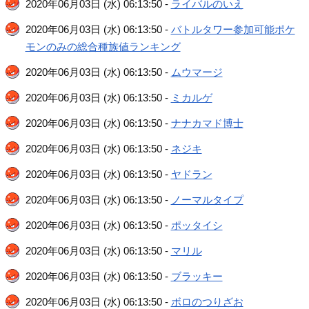
2020年06月03日 (水) 06:13:50 -
ライバルのいえ
2020年06月03日 (水) 06:13:50 -
バトルタワー参加可能ポケ
モンのみの総合種族値ランキング
2020年06月03日 (水) 06:13:50 -
ムウマージ
2020年06月03日 (水) 06:13:50 -
ミカルゲ
2020年06月03日 (水) 06:13:50 -
ナナカマド博士
2020年06月03日 (水) 06:13:50 -
ネジキ
2020年06月03日 (水) 06:13:50 -
ヤドラン
2020年06月03日 (水) 06:13:50 -
ノーマルタイプ
2020年06月03日 (水) 06:13:50 -
ポッタイシ
2020年06月03日 (水) 06:13:50 -
マリル
2020年06月03日 (水) 06:13:50 -
ブラッキー
2020年06月03日 (水) 06:13:50 -
ボロのつりざお