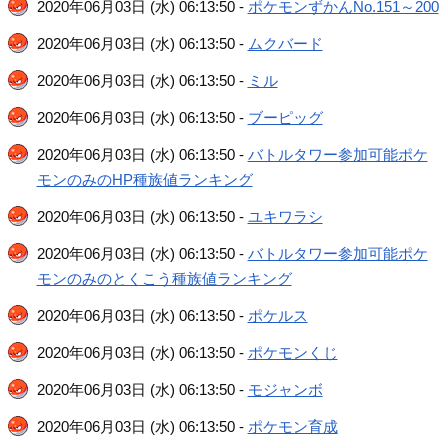
2020年06月03日 (水) 06:13:50 -
ポケモンずかんNo.151～200
2020年06月03日 (水) 06:13:50 -
ムクバード
2020年06月03日 (水) 06:13:50 -
ミル
2020年06月03日 (水) 06:13:50 -
ブーピッグ
2020年06月03日 (水) 06:13:50 -
バトルタワー参加可能ポケ
モンのみのHP種族値ランキング
2020年06月03日 (水) 06:13:50 -
ユキワラシ
2020年06月03日 (水) 06:13:50 -
バトルタワー参加可能ポケ
モンのみのとくこう種族値ランキング
2020年06月03日 (水) 06:13:50 -
ポケルス
2020年06月03日 (水) 06:13:50 -
ポケモンくじ
2020年06月03日 (水) 06:13:50 -
モジャンボ
2020年06月03日 (水) 06:13:50 -
ポケモン育成