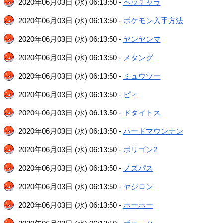
2020年06月03日 (水) 06:13:50 -
ペッチャラ
2020年06月03日 (水) 06:13:50 -
ポケモン入手方法
2020年06月03日 (水) 06:13:50 -
ヤンヤンマ
2020年06月03日 (水) 06:13:50 -
メタング
2020年06月03日 (水) 06:13:50 -
ミュウツー
2020年06月03日 (水) 06:13:50 -
ピィ
2020年06月03日 (水) 06:13:50 -
ドダイトス
2020年06月03日 (水) 06:13:50 -
ハードマウンテン
2020年06月03日 (水) 06:13:50 -
ポリゴン2
2020年06月03日 (水) 06:13:50 -
ノズパス
2020年06月03日 (水) 06:13:50 -
ヤジロン
2020年06月03日 (水) 06:13:50 -
ホーホー