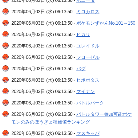
2020年06月03日 (水) 06:13:50 -
ポニータ
2020年06月03日 (水) 06:13:50 -
ミロカロス
2020年06月03日 (水) 06:13:50 -
ポケモンずかんNo.101～150
2020年06月03日 (水) 06:13:50 -
ヒカリ
2020年06月03日 (水) 06:13:50 -
ユレイドル
2020年06月03日 (水) 06:13:50 -
フローゼル
2020年06月03日 (水) 06:13:50 -
バグ
2020年06月03日 (水) 06:13:50 -
ヒポポタス
2020年06月03日 (水) 06:13:50 -
マイナン
2020年06月03日 (水) 06:13:50 -
バトルパーク
2020年06月03日 (水) 06:13:50 -
バトルタワー参加可能ポケ
モンのみのぼうぎょ種族値ランキング
2020年06月03日 (水) 06:13:50 -
マスキッパ