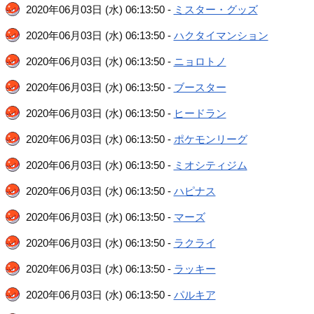
2020年06月03日 (水) 06:13:50 -
ミスター・グッズ
2020年06月03日 (水) 06:13:50 -
ハクタイマンション
2020年06月03日 (水) 06:13:50 -
ニョロトノ
2020年06月03日 (水) 06:13:50 -
ブースター
2020年06月03日 (水) 06:13:50 -
ヒードラン
2020年06月03日 (水) 06:13:50 -
ポケモンリーグ
2020年06月03日 (水) 06:13:50 -
ミオシティジム
2020年06月03日 (水) 06:13:50 -
ハピナス
2020年06月03日 (水) 06:13:50 -
マーズ
2020年06月03日 (水) 06:13:50 -
ラクライ
2020年06月03日 (水) 06:13:50 -
ラッキー
2020年06月03日 (水) 06:13:50 -
パルキア