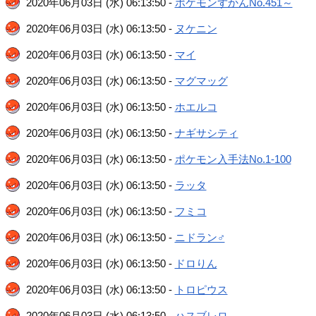
2020年06月03日 (水) 06:13:50 -
ポケモンずかんNo.451～
2020年06月03日 (水) 06:13:50 -
ヌケニン
2020年06月03日 (水) 06:13:50 -
マイ
2020年06月03日 (水) 06:13:50 -
マグマッグ
2020年06月03日 (水) 06:13:50 -
ホエルコ
2020年06月03日 (水) 06:13:50 -
ナギサシティ
2020年06月03日 (水) 06:13:50 -
ポケモン入手法No.1-100
2020年06月03日 (水) 06:13:50 -
ラッタ
2020年06月03日 (水) 06:13:50 -
フミコ
2020年06月03日 (水) 06:13:50 -
ニドラン♂
2020年06月03日 (水) 06:13:50 -
ドロりん
2020年06月03日 (水) 06:13:50 -
トロピウス
2020年06月03日 (水) 06:13:50 -
ハスブレロ