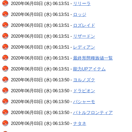
2020年06月03日 (水) 06:13:51 -
リリーラ
2020年06月03日 (水) 06:13:51 -
ロッジ
2020年06月03日 (水) 06:13:51 -
ロズレイド
2020年06月03日 (水) 06:13:51 -
リザードン
2020年06月03日 (水) 06:13:51 -
レディアン
2020年06月03日 (水) 06:13:51 -
最終形態種族値一覧
2020年06月03日 (水) 06:13:51 -
能力UPアイテム
2020年06月03日 (水) 06:13:50 -
ヨルノズク
2020年06月03日 (水) 06:13:50 -
ドラピオン
2020年06月03日 (水) 06:13:50 -
バシャーモ
2020年06月03日 (水) 06:13:50 -
バトルフロンティア
2020年06月03日 (水) 06:13:50 -
ナタネ