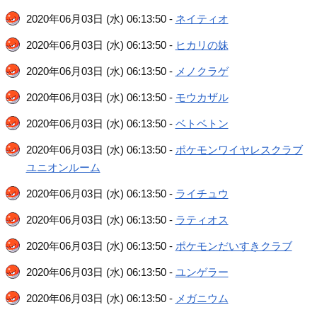
2020年06月03日 (水) 06:13:50 -
ネイティオ
2020年06月03日 (水) 06:13:50 -
ヒカリの妹
2020年06月03日 (水) 06:13:50 -
メノクラゲ
2020年06月03日 (水) 06:13:50 -
モウカザル
2020年06月03日 (水) 06:13:50 -
ベトベトン
2020年06月03日 (水) 06:13:50 -
ポケモンワイヤレスクラブ
ユニオンルーム
2020年06月03日 (水) 06:13:50 -
ライチュウ
2020年06月03日 (水) 06:13:50 -
ラティオス
2020年06月03日 (水) 06:13:50 -
ポケモンだいすきクラブ
2020年06月03日 (水) 06:13:50 -
ユンゲラー
2020年06月03日 (水) 06:13:50 -
メガニウム