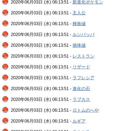
2020年06月03日 (水) 06:13:51 -
新進化ポケモン
2020年06月03日 (水) 06:13:51 -
主人公
2020年06月03日 (水) 06:13:51 -
種族値
2020年06月03日 (水) 06:13:51 -
ルンパッパ
2020年06月03日 (水) 06:13:51 -
個体値
2020年06月03日 (水) 06:13:51 -
レストラン
2020年06月03日 (水) 06:13:51 -
リザード
2020年06月03日 (水) 06:13:51 -
ラフレシア
2020年06月03日 (水) 06:13:51 -
進化の石
2020年06月03日 (水) 06:13:51 -
ラブカス
2020年06月03日 (水) 06:13:51 -
ロトムのへや
2020年06月03日 (水) 06:13:51 -
ルギア