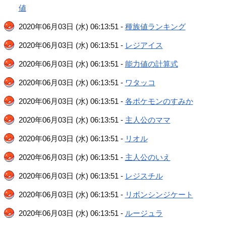
値
2020年06月03日 (水) 06:13:51 -
種族値ランキング
2020年06月03日 (水) 06:13:51 -
レジアイス
2020年06月03日 (水) 06:13:51 -
能力値の計算式
2020年06月03日 (水) 06:13:51 -
ワタッコ
2020年06月03日 (水) 06:13:51 -
各ポケモンのすみか
2020年06月03日 (水) 06:13:51 -
主人公のママ
2020年06月03日 (水) 06:13:51 -
リオル
2020年06月03日 (水) 06:13:51 -
主人公のいえ
2020年06月03日 (水) 06:13:51 -
レジスチル
2020年06月03日 (水) 06:13:51 -
リボンシンジケート
2020年06月03日 (水) 06:13:51 -
ルージュラ