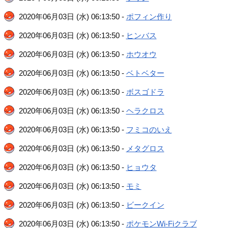
2020年06月03日 (水) 06:13:50 -
ポフィン作り
2020年06月03日 (水) 06:13:50 -
ヒンバス
2020年06月03日 (水) 06:13:50 -
ホウオウ
2020年06月03日 (水) 06:13:50 -
ベトベター
2020年06月03日 (水) 06:13:50 -
ボスゴドラ
2020年06月03日 (水) 06:13:50 -
ヘラクロス
2020年06月03日 (水) 06:13:50 -
フミコのいえ
2020年06月03日 (水) 06:13:50 -
メタグロス
2020年06月03日 (水) 06:13:50 -
ヒョウタ
2020年06月03日 (水) 06:13:50 -
モミ
2020年06月03日 (水) 06:13:50 -
ビークイン
2020年06月03日 (水) 06:13:50 -
ポケモンWi-Fiクラブ