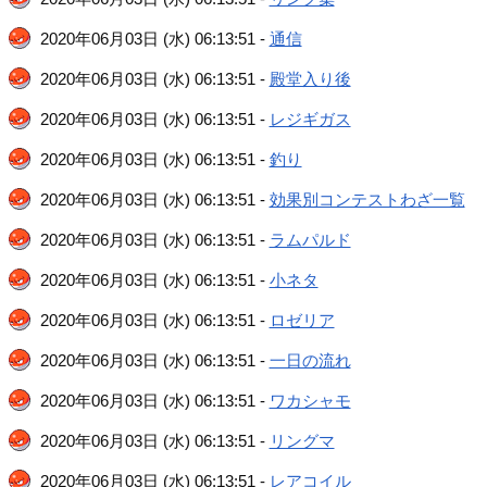
2020年06月03日 (水) 06:13:51 -
通信
2020年06月03日 (水) 06:13:51 -
殿堂入り後
2020年06月03日 (水) 06:13:51 -
レジギガス
2020年06月03日 (水) 06:13:51 -
釣り
2020年06月03日 (水) 06:13:51 -
効果別コンテストわざ一覧
2020年06月03日 (水) 06:13:51 -
ラムパルド
2020年06月03日 (水) 06:13:51 -
小ネタ
2020年06月03日 (水) 06:13:51 -
ロゼリア
2020年06月03日 (水) 06:13:51 -
一日の流れ
2020年06月03日 (水) 06:13:51 -
ワカシャモ
2020年06月03日 (水) 06:13:51 -
リングマ
2020年06月03日 (水) 06:13:51 -
レアコイル