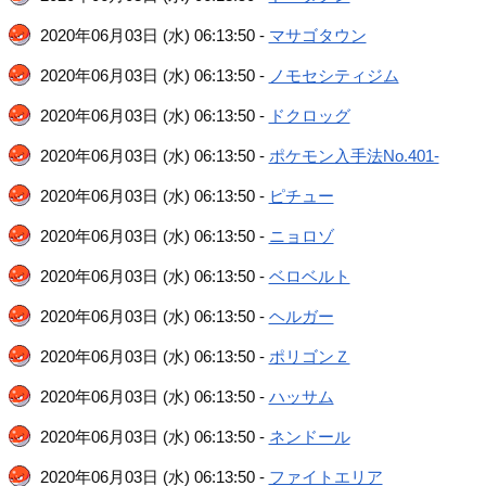
2020年06月03日 (水) 06:13:50 -
マサゴタウン
2020年06月03日 (水) 06:13:50 -
ノモセシティジム
2020年06月03日 (水) 06:13:50 -
ドクロッグ
2020年06月03日 (水) 06:13:50 -
ポケモン入手法No.401-
2020年06月03日 (水) 06:13:50 -
ピチュー
2020年06月03日 (水) 06:13:50 -
ニョロゾ
2020年06月03日 (水) 06:13:50 -
ベロベルト
2020年06月03日 (水) 06:13:50 -
ヘルガー
2020年06月03日 (水) 06:13:50 -
ポリゴンＺ
2020年06月03日 (水) 06:13:50 -
ハッサム
2020年06月03日 (水) 06:13:50 -
ネンドール
2020年06月03日 (水) 06:13:50 -
ファイトエリア