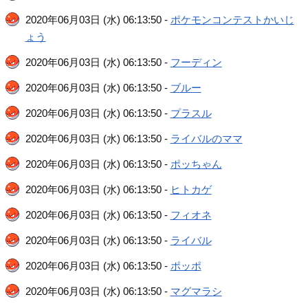
2020年06月03日 (水) 06:13:50 -
ポケモンコンテストかいじ
ょう
2020年06月03日 (水) 06:13:50 -
フーディン
2020年06月03日 (水) 06:13:50 -
ブルー
2020年06月03日 (水) 06:13:50 -
プラスル
2020年06月03日 (水) 06:13:50 -
ライバルのママ
2020年06月03日 (水) 06:13:50 -
ポッちゃん
2020年06月03日 (水) 06:13:50 -
ヒトカゲ
2020年06月03日 (水) 06:13:50 -
フィオネ
2020年06月03日 (水) 06:13:50 -
ライバル
2020年06月03日 (水) 06:13:50 -
ポッポ
2020年06月03日 (水) 06:13:50 -
マグマラシ