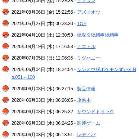
2021年08月06日 (金) 15:29:38 -
ナマズン
2021年08月06日 (金) 15:22:56 -
アズマオウ
2021年05月27日 (木) 00:28:30 -
TOP
2021年04月10日 (土) 12:30:59 -
鐃潤タ鐃緒申鐃緒申
2020年08月19日 (水) 17:16:53 -
ナエトル
2020年07月05日 (日) 12:06:35 -
ミツハニー
2020年06月04日 (木) 18:24:54 -
シンオウ版ポケモンずかんN
o.051～100
2020年06月03日 (水) 06:27:15 -
製品情報
2020年06月03日 (水) 06:26:05 -
攻略本
2020年06月03日 (水) 06:25:32 -
サウンドトラック
2020年06月03日 (水) 06:24:25 -
関連ゲーム
2020年06月03日 (水) 06:13:51 -
レディバ