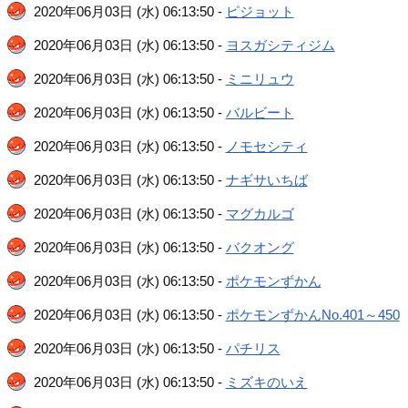
2020年06月03日 (水) 06:13:50 -
ピジョット
2020年06月03日 (水) 06:13:50 -
ヨスガシティジム
2020年06月03日 (水) 06:13:50 -
ミニリュウ
2020年06月03日 (水) 06:13:50 -
バルビート
2020年06月03日 (水) 06:13:50 -
ノモセシティ
2020年06月03日 (水) 06:13:50 -
ナギサいちば
2020年06月03日 (水) 06:13:50 -
マグカルゴ
2020年06月03日 (水) 06:13:50 -
バクオング
2020年06月03日 (水) 06:13:50 -
ポケモンずかん
2020年06月03日 (水) 06:13:50 -
ポケモンずかんNo.401～450
2020年06月03日 (水) 06:13:50 -
パチリス
2020年06月03日 (水) 06:13:50 -
ミズキのいえ