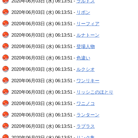
2020年06月03日 (水) 06:13:51 -
ラルトス
2020年06月03日 (水) 06:13:51 -
リボン
2020年06月03日 (水) 06:13:51 -
リーフィア
2020年06月03日 (水) 06:13:51 -
ルナトーン
2020年06月03日 (水) 06:13:51 -
登場人物
2020年06月03日 (水) 06:13:51 -
色違い
2020年06月03日 (水) 06:13:51 -
ルクシオ
2020年06月03日 (水) 06:13:51 -
ワンリキー
2020年06月03日 (水) 06:13:51 -
リッシこのほとり
2020年06月03日 (水) 06:13:51 -
ワニノコ
2020年06月03日 (水) 06:13:51 -
ランターン
2020年06月03日 (水) 06:13:51 -
ラプラス
2020年06月03日 (水) 06:13:51 -
リンク集