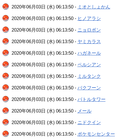
2020年06月03日 (水) 06:13:50 -
ミオとしょかん
2020年06月03日 (水) 06:13:50 -
ヒノアラシ
2020年06月03日 (水) 06:13:50 -
ニョロボン
2020年06月03日 (水) 06:13:50 -
ヤミカラス
2020年06月03日 (水) 06:13:50 -
ハガネール
2020年06月03日 (水) 06:13:50 -
ペルシアン
2020年06月03日 (水) 06:13:50 -
ミルタンク
2020年06月03日 (水) 06:13:50 -
バクフーン
2020年06月03日 (水) 06:13:50 -
バトルタワー
2020年06月03日 (水) 06:13:50 -
メール
2020年06月03日 (水) 06:13:50 -
ニドクイン
2020年06月03日 (水) 06:13:50 -
ポケモンセンター