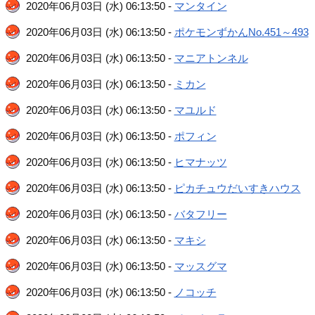
2020年06月03日 (水) 06:13:50 -
マンタイン
2020年06月03日 (水) 06:13:50 -
ポケモンずかんNo.451～493
2020年06月03日 (水) 06:13:50 -
マニアトンネル
2020年06月03日 (水) 06:13:50 -
ミカン
2020年06月03日 (水) 06:13:50 -
マユルド
2020年06月03日 (水) 06:13:50 -
ポフィン
2020年06月03日 (水) 06:13:50 -
ヒマナッツ
2020年06月03日 (水) 06:13:50 -
ピカチュウだいすきハウス
2020年06月03日 (水) 06:13:50 -
バタフリー
2020年06月03日 (水) 06:13:50 -
マキシ
2020年06月03日 (水) 06:13:50 -
マッスグマ
2020年06月03日 (水) 06:13:50 -
ノコッチ