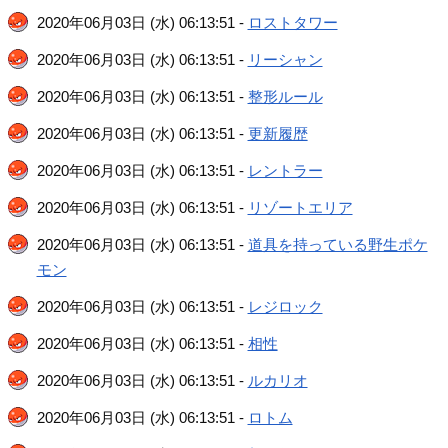
2020年06月03日 (水) 06:13:51 -
ロストタワー
2020年06月03日 (水) 06:13:51 -
リーシャン
2020年06月03日 (水) 06:13:51 -
整形ルール
2020年06月03日 (水) 06:13:51 -
更新履歴
2020年06月03日 (水) 06:13:51 -
レントラー
2020年06月03日 (水) 06:13:51 -
リゾートエリア
2020年06月03日 (水) 06:13:51 -
道具を持っている野生ポケ
モン
2020年06月03日 (水) 06:13:51 -
レジロック
2020年06月03日 (水) 06:13:51 -
相性
2020年06月03日 (水) 06:13:51 -
ルカリオ
2020年06月03日 (水) 06:13:51 -
ロトム