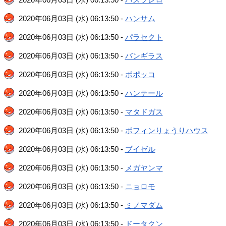
2020年06月03日 (水) 06:13:50 -
ハンサム
2020年06月03日 (水) 06:13:50 -
パラセクト
2020年06月03日 (水) 06:13:50 -
バンギラス
2020年06月03日 (水) 06:13:50 -
ポポッコ
2020年06月03日 (水) 06:13:50 -
ハンテール
2020年06月03日 (水) 06:13:50 -
マタドガス
2020年06月03日 (水) 06:13:50 -
ポフィンりょうりハウス
2020年06月03日 (水) 06:13:50 -
ブイゼル
2020年06月03日 (水) 06:13:50 -
メガヤンマ
2020年06月03日 (水) 06:13:50 -
ニョロモ
2020年06月03日 (水) 06:13:50 -
ミノマダム
2020年06月03日 (水) 06:13:50 -
ドータクン