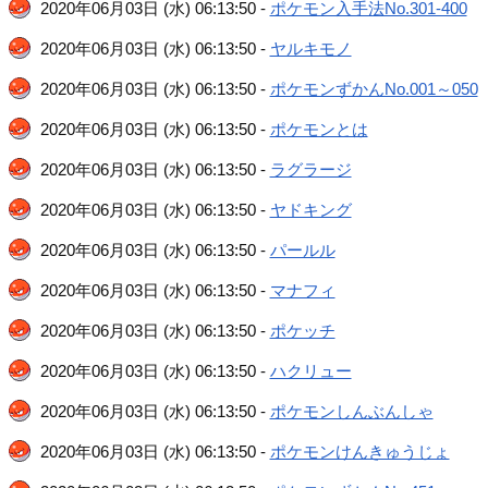
2020年06月03日 (水) 06:13:50 -
ポケモン入手法No.301-400
2020年06月03日 (水) 06:13:50 -
ヤルキモノ
2020年06月03日 (水) 06:13:50 -
ポケモンずかんNo.001～050
2020年06月03日 (水) 06:13:50 -
ポケモンとは
2020年06月03日 (水) 06:13:50 -
ラグラージ
2020年06月03日 (水) 06:13:50 -
ヤドキング
2020年06月03日 (水) 06:13:50 -
パールル
2020年06月03日 (水) 06:13:50 -
マナフィ
2020年06月03日 (水) 06:13:50 -
ポケッチ
2020年06月03日 (水) 06:13:50 -
ハクリュー
2020年06月03日 (水) 06:13:50 -
ポケモンしんぶんしゃ
2020年06月03日 (水) 06:13:50 -
ポケモンけんきゅうじょ