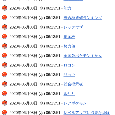
2020年06月03日 (水) 06:13:51 -
能力
2020年06月03日 (水) 06:13:51 -
総合種族値ランキング
2020年06月03日 (水) 06:13:51 -
レックウザ
2020年06月03日 (水) 06:13:51 -
掲示板
2020年06月03日 (水) 06:13:51 -
努力値
2020年06月03日 (水) 06:13:51 -
全国版ポケモンずかん
2020年06月03日 (水) 06:13:51 -
ロコン
2020年06月03日 (水) 06:13:51 -
リョウ
2020年06月03日 (水) 06:13:51 -
総合掲示板
2020年06月03日 (水) 06:13:51 -
ルリリ
2020年06月03日 (水) 06:13:51 -
レアポケモン
2020年06月03日 (水) 06:13:51 -
レベルアップに必要な経験