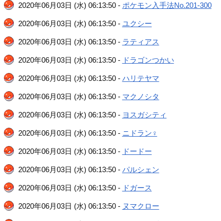
2020年06月03日 (水) 06:13:50 -
ポケモン入手法No.201-300
2020年06月03日 (水) 06:13:50 -
ユクシー
2020年06月03日 (水) 06:13:50 -
ラティアス
2020年06月03日 (水) 06:13:50 -
ドラゴンつかい
2020年06月03日 (水) 06:13:50 -
ハリテヤマ
2020年06月03日 (水) 06:13:50 -
マクノシタ
2020年06月03日 (水) 06:13:50 -
ヨスガシティ
2020年06月03日 (水) 06:13:50 -
ニドラン♀
2020年06月03日 (水) 06:13:50 -
ドードー
2020年06月03日 (水) 06:13:50 -
パルシェン
2020年06月03日 (水) 06:13:50 -
ドガース
2020年06月03日 (水) 06:13:50 -
ヌマクロー