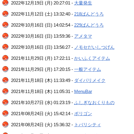
2022年12月19日 (月) 20:27:01 -
大量発生
2022年11月12日 (土) 13:32:40 -
218ばんどうろ
2022年10月16日 (日) 14:02:54 -
229ばんどうろ
2022年10月16日 (日) 13:59:36 -
アメタマ
2022年10月16日 (日) 13:56:27 -
ノモセだいしつげん
2021年11月29日 (月) 17:22:11 -
かいふくアイテム
2021年11月29日 (月) 17:20:15 -
一般アイテム
2021年11月18日 (木) 11:33:49 -
ダイパリメイク
2021年11月18日 (木) 11:05:31 -
MenuBar
2021年10月27日 (水) 01:23:19 -
ふしぎなおくりもの
2021年08月24日 (火) 15:42:14 -
ポリゴン
2021年08月24日 (火) 15:36:32 -
トバリシティ