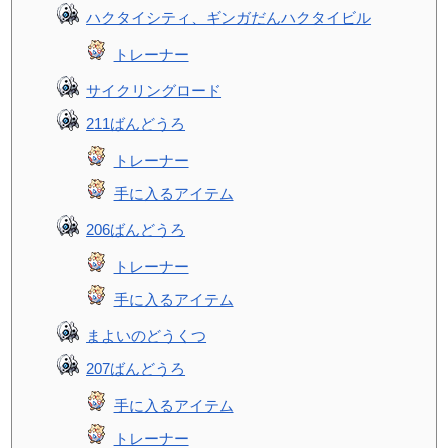
ハクタイシティ、ギンガだんハクタイビル
トレーナー
サイクリングロード
211ばんどうろ
トレーナー
手に入るアイテム
206ばんどうろ
トレーナー
手に入るアイテム
まよいのどうくつ
207ばんどうろ
手に入るアイテム
トレーナー