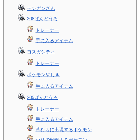
テンガンざん
208ばんどうろ
トレーナー
手に入るアイテム
ヨスガシティ
トレーナー
ポケモンやしき
手に入るアイテム
209ばんどうろ
トレーナー
手に入るアイテム
草むらに出現するポケモン
つりで出現するポケモン