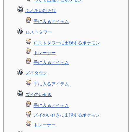
ふれあいひろば
手に入るアイテム
ロストタワー
ロストタワーに出現するポケモン
トレーナー
手に入るアイテム
ズイタウン
手に入るアイテム
ズイのいせき
手に入るアイテム
ズイのいせきに出現するポケモン
トレーナー