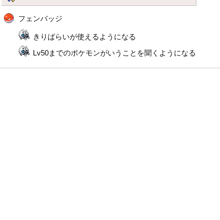
フェンバッジ
きりばらいが使えるようになる
Lv50までのポケモンがいうことを聞くようになる