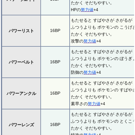
たかく そだちやすい。
HPの
努力値
+4
もたせると すばやさが さがるが
ふつうよりも ポケモンの こうげ
16BP
パワーリスト
たかく そだちやすい。
攻撃の
努力値
+4
もたせると すばやさが さがるが
ふつうよりも ポケモンの ぼうぎ
16BP
パワーベルト
たかく そだちやすい。
防御の
努力値
+4
もたせると すばやさが さがるが
ふつうよりも ポケモンの すばや
16BP
パワーアンクル
たかく そだちやすい。
素早さの
努力値
+4
もたせると すばやさが さがるが
ふつうよりも ポケモンの とくこ
16BP
パワーレンズ
たかく そだちやすい。