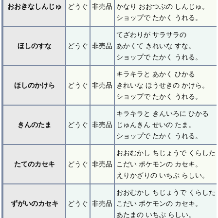
おおきなしんじゅ
どうぐ
非売品
かなり おおつぶの しんじゅ。
ショップで たかく うれる。
てざわりが サラサラの
ほしのすな
どうぐ
非売品
あかくて きれいな すな。
ショップで たかく うれる。
キラキラと あかく ひかる
ほしのかけら
どうぐ
非売品
きれいな ほうせきの かけら。
ショップで たかく うれる。
キラキラと きんいろに ひかる
きんのたま
どうぐ
非売品
じゅんきん せいの たま。
ショップで たかく うれる。
おおむかし ちじょうで くらした
たてのカセキ
どうぐ
非売品
こだい ポケモンの カセキ。
えりかざりの いちぶ らしい。
おおむかし ちじょうで くらした
ずがいのカセキ
どうぐ
非売品
こだい ポケモンの カセキ。
あたまの いちぶ らしい。