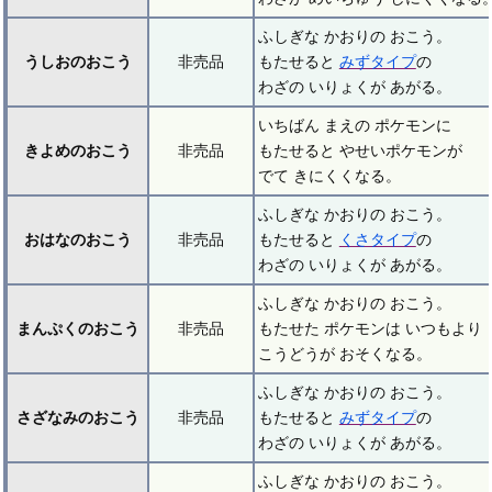
ふしぎな かおりの おこう。
うしおのおこう
非売品
もたせると
みずタイプ
の
わざの いりょくが あがる。
いちばん まえの ポケモンに
きよめのおこう
非売品
もたせると やせいポケモンが
でて きにくくなる。
ふしぎな かおりの おこう。
おはなのおこう
非売品
もたせると
くさタイプ
の
わざの いりょくが あがる。
ふしぎな かおりの おこう。
まんぷくのおこう
非売品
もたせた ポケモンは いつもより
こうどうが おそくなる。
ふしぎな かおりの おこう。
さざなみのおこう
非売品
もたせると
みずタイプ
の
わざの いりょくが あがる。
ふしぎな かおりの おこう。