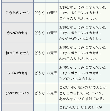
おおむかし うみに すんでいた
こうらのカセキ
どうぐ
非売品
こだい ポケモンの カセキ。
こうらの いちぶ らしい。
おおむかし うみに すんでいた
かいのカセキ
どうぐ
非売品
こだい ポケモンの カセキ。
かいがらの いちぶ らしい。
おおむかし うみに すんでいた
ねっこのカセキ
どうぐ
非売品
こだい ポケモンの カセキ。
ねっこの いちぶ らしい。
おおむかし うみに すんでいた
ツメのカセキ
どうぐ
非売品
こだい ポケモンの カセキ。
ツメの いちぶ らしい。
こだい ポケモンの いでんしが
ひみつのコハク
どうぐ
非売品
とじこめられている コハク。
あかみを おびて すけている。
これがないと いしのとうが