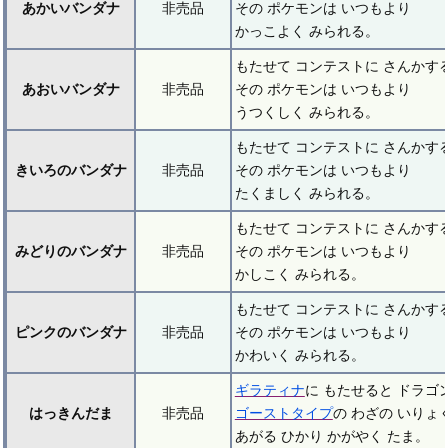
あかいバンダナ
非売品
その ポケモンは いつもより
かっこよく みられる。
もたせて コンテストに さんかす
あおいバンダナ
非売品
その ポケモンは いつもより
うつくしく みられる。
もたせて コンテストに さんかす
きいろのバンダナ
非売品
その ポケモンは いつもより
たくましく みられる。
もたせて コンテストに さんかす
みどりのバンダナ
非売品
その ポケモンは いつもより
かしこく みられる。
もたせて コンテストに さんかす
ピンクのバンダナ
非売品
その ポケモンは いつもより
かわいく みられる。
ギラティナ
に もたせると ドラゴ
はっきんだま
非売品
ゴーストタイプ
の わざの いりょ
あがる ひかり かがやく たま。