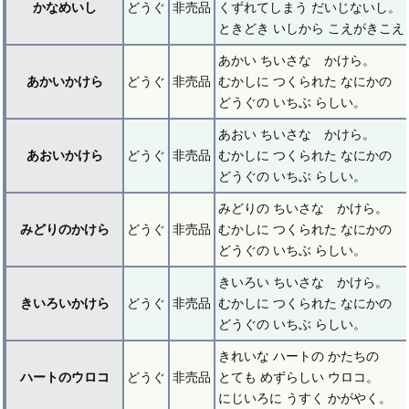
かなめいし
どうぐ
非売品
くずれてしまう だいじないし。
ときどき いしから こえがきこえ
あかい ちいさな かけら。
あかいかけら
どうぐ
非売品
むかしに つくられた なにかの
どうぐの いちぶ らしい。
あおい ちいさな かけら。
あおいかけら
どうぐ
非売品
むかしに つくられた なにかの
どうぐの いちぶ らしい。
みどりの ちいさな かけら。
みどりのかけら
どうぐ
非売品
むかしに つくられた なにかの
どうぐの いちぶ らしい。
きいろい ちいさな かけら。
きいろいかけら
どうぐ
非売品
むかしに つくられた なにかの
どうぐの いちぶ らしい。
きれいな ハートの かたちの
ハートのウロコ
どうぐ
非売品
とても めずらしい ウロコ。
にじいろに うすく かがやく。