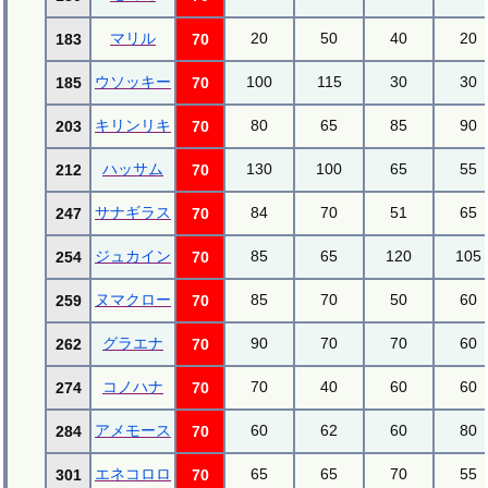
マリル
20
50
40
20
183
70
ウソッキー
100
115
30
30
185
70
キリンリキ
80
65
85
90
203
70
ハッサム
130
100
65
55
212
70
サナギラス
84
70
51
65
247
70
ジュカイン
85
65
120
105
254
70
ヌマクロー
85
70
50
60
259
70
グラエナ
90
70
70
60
262
70
コノハナ
70
40
60
60
274
70
アメモース
60
62
60
80
284
70
エネコロロ
65
65
70
55
301
70