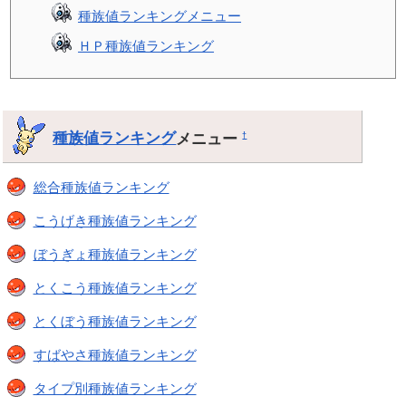
種族値ランキングメニュー
ＨＰ種族値ランキング
種族値ランキング
メニュー
†
総合種族値ランキング
こうげき種族値ランキング
ぼうぎょ種族値ランキング
とくこう種族値ランキング
とくぼう種族値ランキング
すばやさ種族値ランキング
タイプ別種族値ランキング