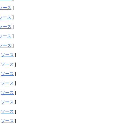
ソース
]
ソース
]
ソース
]
ソース
]
ソース
]
|
ソース
]
|
ソース
]
|
ソース
]
|
ソース
]
|
ソース
]
|
ソース
]
|
ソース
]
|
ソース
]