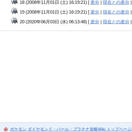
18 (2008年11月01日 (土) 16:19:21) [
差分
|
現在との差分
19 (2008年11月01日 (土) 16:19:21) [
差分
|
現在との差分
20 (2020年06月03日 (水) 06:13:48) [
差分
|
現在との差分
ポケモン ダイヤモンド・パール・プラチナ攻略Wiki トップペー