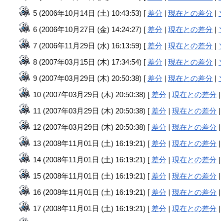
5 (2006年10月14日 (土) 10:43:53) [
差分
|
現在との差分
|
6 (2006年10月27日 (金) 14:24:27) [
差分
|
現在との差分
|
7 (2006年11月29日 (水) 16:13:59) [
差分
|
現在との差分
|
8 (2007年03月15日 (木) 17:34:54) [
差分
|
現在との差分
|
9 (2007年03月29日 (木) 20:50:38) [
差分
|
現在との差分
|
10 (2007年03月29日 (木) 20:50:38) [
差分
|
現在との差分
11 (2007年03月29日 (木) 20:50:38) [
差分
|
現在との差分
12 (2007年03月29日 (木) 20:50:38) [
差分
|
現在との差分
13 (2008年11月01日 (土) 16:19:21) [
差分
|
現在との差分
14 (2008年11月01日 (土) 16:19:21) [
差分
|
現在との差分
15 (2008年11月01日 (土) 16:19:21) [
差分
|
現在との差分
16 (2008年11月01日 (土) 16:19:21) [
差分
|
現在との差分
17 (2008年11月01日 (土) 16:19:21) [
差分
|
現在との差分