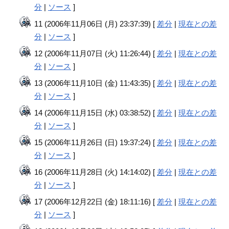
分
|
ソース
]
11 (2006年11月06日 (月) 23:37:39) [
差分
|
現在との差
分
|
ソース
]
12 (2006年11月07日 (火) 11:26:44) [
差分
|
現在との差
分
|
ソース
]
13 (2006年11月10日 (金) 11:43:35) [
差分
|
現在との差
分
|
ソース
]
14 (2006年11月15日 (水) 03:38:52) [
差分
|
現在との差
分
|
ソース
]
15 (2006年11月26日 (日) 19:37:24) [
差分
|
現在との差
分
|
ソース
]
16 (2006年11月28日 (火) 14:14:02) [
差分
|
現在との差
分
|
ソース
]
17 (2006年12月22日 (金) 18:11:16) [
差分
|
現在との差
分
|
ソース
]