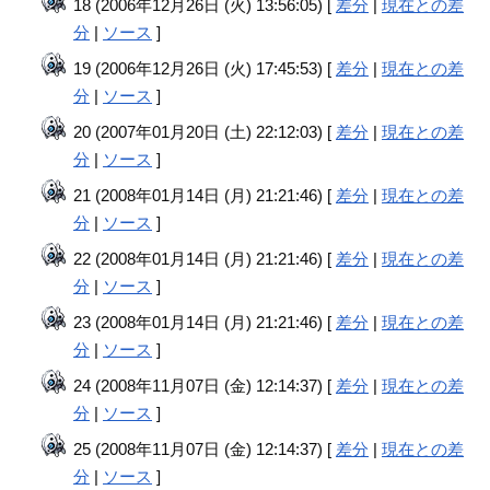
18 (2006年12月26日 (火) 13:56:05) [
差分
|
現在との差
分
|
ソース
]
19 (2006年12月26日 (火) 17:45:53) [
差分
|
現在との差
分
|
ソース
]
20 (2007年01月20日 (土) 22:12:03) [
差分
|
現在との差
分
|
ソース
]
21 (2008年01月14日 (月) 21:21:46) [
差分
|
現在との差
分
|
ソース
]
22 (2008年01月14日 (月) 21:21:46) [
差分
|
現在との差
分
|
ソース
]
23 (2008年01月14日 (月) 21:21:46) [
差分
|
現在との差
分
|
ソース
]
24 (2008年11月07日 (金) 12:14:37) [
差分
|
現在との差
分
|
ソース
]
25 (2008年11月07日 (金) 12:14:37) [
差分
|
現在との差
分
|
ソース
]