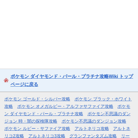
ポケモン ダイヤモンド・パール・プラチナ攻略Wiki トップ
ページに戻る
ポケモン ゴールド・シルバー攻略
ポケモン ブラック・ホワイト
攻略
ポケモン オメガルビー・アルファサファイア攻略
ポケモ
ン ダイヤモンド・パール・プラチナ攻略
ポケモン不思議のダン
ジョン 時・闇の探検隊攻略
ポケモン不思議のダンジョン攻略
ポケモン ルビー・サファイア攻略
アルトネリコ攻略
アルトネ
リコ2攻略
アルトネリコ3攻略
グランファンタズム攻略
リー