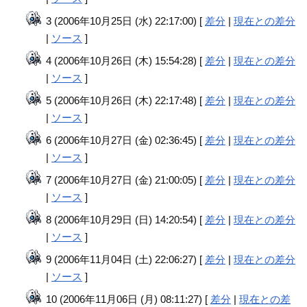
3 (2006年10月25日 (水) 22:17:00) [
差分
|
現在との差分
|
ソース
]
4 (2006年10月26日 (木) 15:54:28) [
差分
|
現在との差分
|
ソース
]
5 (2006年10月26日 (木) 22:17:48) [
差分
|
現在との差分
|
ソース
]
6 (2006年10月27日 (金) 02:36:45) [
差分
|
現在との差分
|
ソース
]
7 (2006年10月27日 (金) 21:00:05) [
差分
|
現在との差分
|
ソース
]
8 (2006年10月29日 (日) 14:20:54) [
差分
|
現在との差分
|
ソース
]
9 (2006年11月04日 (土) 22:06:27) [
差分
|
現在との差分
|
ソース
]
10 (2006年11月06日 (月) 08:11:27) [
差分
|
現在との差