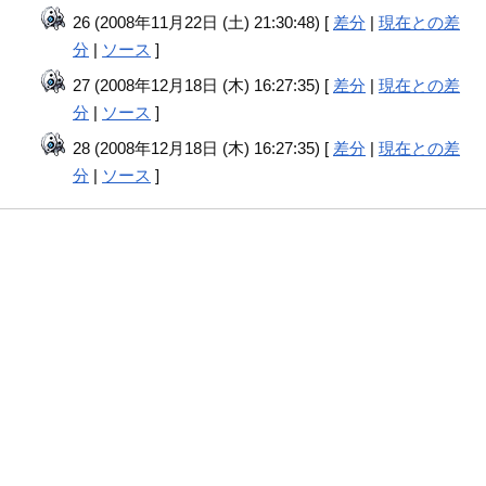
26 (2008年11月22日 (土) 21:30:48) [
差分
|
現在との差
分
|
ソース
]
27 (2008年12月18日 (木) 16:27:35) [
差分
|
現在との差
分
|
ソース
]
28 (2008年12月18日 (木) 16:27:35) [
差分
|
現在との差
分
|
ソース
]