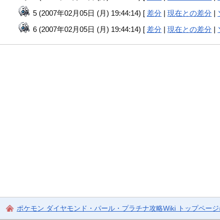
5 (2007年02月05日 (月) 19:44:14) [
差分
|
現在との差分
|
6 (2007年02月05日 (月) 19:44:14) [
差分
|
現在との差分
|
ポケモン ダイヤモンド・パール・プラチナ攻略Wiki トップペー