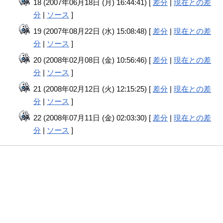
18 (2007年06月18日 (月) 16:44:41) [
差分
|
現在との差
分
|
ソース
]
19 (2007年08月22日 (水) 15:08:48) [
差分
|
現在との差
分
|
ソース
]
20 (2008年02月08日 (金) 10:56:46) [
差分
|
現在との差
分
|
ソース
]
21 (2008年02月12日 (火) 12:15:25) [
差分
|
現在との差
分
|
ソース
]
22 (2008年07月11日 (金) 02:03:30) [
差分
|
現在との差
分
|
ソース
]