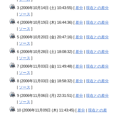
3 (2006年10月14日 (土) 10:43:55) [
差分
|
現在との差分
|
ソース
]
4 (2006年10月19日 (木) 16:44:36) [
差分
|
現在との差分
|
ソース
]
5 (2006年10月20日 (金) 20:47:16) [
差分
|
現在との差分
|
ソース
]
6 (2006年10月28日 (土) 18:08:32) [
差分
|
現在との差分
|
ソース
]
7 (2006年11月03日 (金) 11:49:48) [
差分
|
現在との差分
|
ソース
]
8 (2006年11月03日 (金) 18:58:32) [
差分
|
現在との差分
|
ソース
]
9 (2006年11月06日 (月) 22:31:51) [
差分
|
現在との差分
|
ソース
]
10 (2006年11月09日 (木) 11:43:45) [
差分
|
現在との差