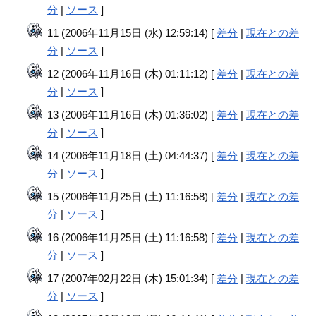
分
|
ソース
]
11 (2006年11月15日 (水) 12:59:14) [
差分
|
現在との差
分
|
ソース
]
12 (2006年11月16日 (木) 01:11:12) [
差分
|
現在との差
分
|
ソース
]
13 (2006年11月16日 (木) 01:36:02) [
差分
|
現在との差
分
|
ソース
]
14 (2006年11月18日 (土) 04:44:37) [
差分
|
現在との差
分
|
ソース
]
15 (2006年11月25日 (土) 11:16:58) [
差分
|
現在との差
分
|
ソース
]
16 (2006年11月25日 (土) 11:16:58) [
差分
|
現在との差
分
|
ソース
]
17 (2007年02月22日 (木) 15:01:34) [
差分
|
現在との差
分
|
ソース
]