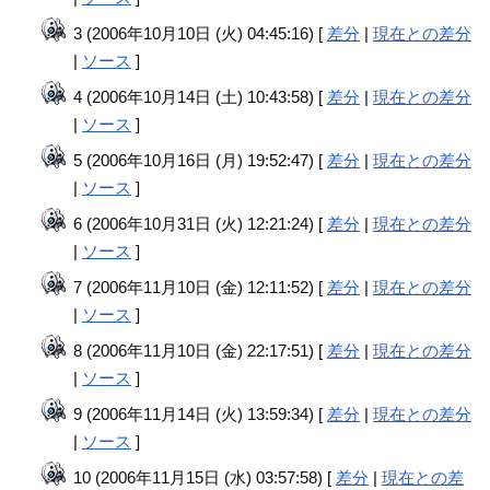
3 (2006年10月10日 (火) 04:45:16) [
差分
|
現在との差分
|
ソース
]
4 (2006年10月14日 (土) 10:43:58) [
差分
|
現在との差分
|
ソース
]
5 (2006年10月16日 (月) 19:52:47) [
差分
|
現在との差分
|
ソース
]
6 (2006年10月31日 (火) 12:21:24) [
差分
|
現在との差分
|
ソース
]
7 (2006年11月10日 (金) 12:11:52) [
差分
|
現在との差分
|
ソース
]
8 (2006年11月10日 (金) 22:17:51) [
差分
|
現在との差分
|
ソース
]
9 (2006年11月14日 (火) 13:59:34) [
差分
|
現在との差分
|
ソース
]
10 (2006年11月15日 (水) 03:57:58) [
差分
|
現在との差