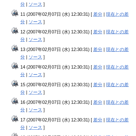
分
|
ソース
]
11 (2007年02月07日 (水) 12:30:31) [
差分
|
現在との差
分
|
ソース
]
12 (2007年02月07日 (水) 12:30:31) [
差分
|
現在との差
分
|
ソース
]
13 (2007年02月07日 (水) 12:30:31) [
差分
|
現在との差
分
|
ソース
]
14 (2007年02月07日 (水) 12:30:31) [
差分
|
現在との差
分
|
ソース
]
15 (2007年02月07日 (水) 12:30:31) [
差分
|
現在との差
分
|
ソース
]
16 (2007年02月07日 (水) 12:30:31) [
差分
|
現在との差
分
|
ソース
]
17 (2007年02月07日 (水) 12:30:31) [
差分
|
現在との差
分
|
ソース
]