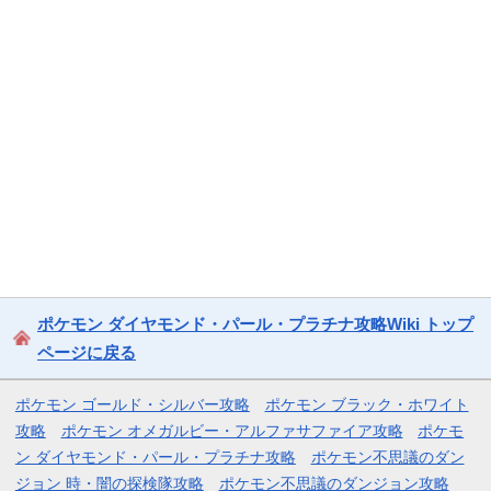
ポケモン ダイヤモンド・パール・プラチナ攻略Wiki トップ
ページに戻る
ポケモン ゴールド・シルバー攻略
ポケモン ブラック・ホワイト
攻略
ポケモン オメガルビー・アルファサファイア攻略
ポケモ
ン ダイヤモンド・パール・プラチナ攻略
ポケモン不思議のダン
ジョン 時・闇の探検隊攻略
ポケモン不思議のダンジョン攻略