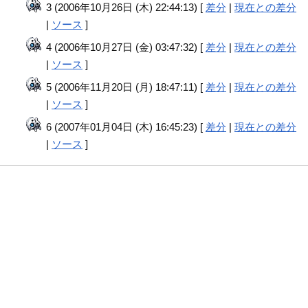
3 (2006年10月26日 (木) 22:44:13) [
差分
|
現在との差分
|
ソース
]
4 (2006年10月27日 (金) 03:47:32) [
差分
|
現在との差分
|
ソース
]
5 (2006年11月20日 (月) 18:47:11) [
差分
|
現在との差分
|
ソース
]
6 (2007年01月04日 (木) 16:45:23) [
差分
|
現在との差分
|
ソース
]