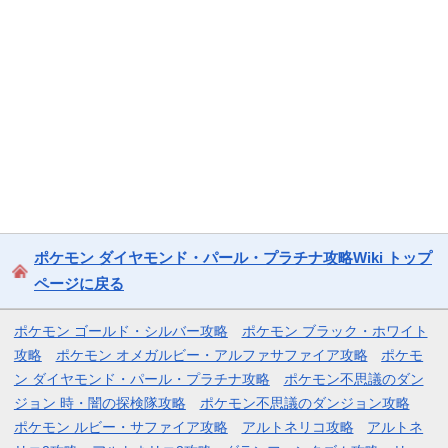
ポケモン ダイヤモンド・パール・プラチナ攻略Wiki トップ
ページに戻る
ポケモン ゴールド・シルバー攻略
ポケモン ブラック・ホワイト
攻略
ポケモン オメガルビー・アルファサファイア攻略
ポケモ
ン ダイヤモンド・パール・プラチナ攻略
ポケモン不思議のダン
ジョン 時・闇の探検隊攻略
ポケモン不思議のダンジョン攻略
ポケモン ルビー・サファイア攻略
アルトネリコ攻略
アルトネ