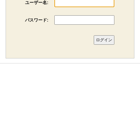
ユーザー名:
パスワード: