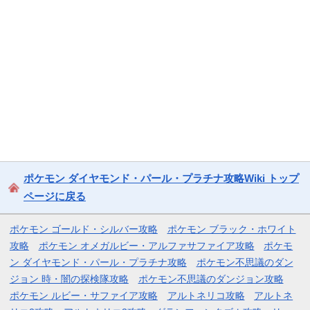
ポケモン ダイヤモンド・パール・プラチナ攻略Wiki トップ
ページに戻る
ポケモン ゴールド・シルバー攻略
ポケモン ブラック・ホワイト
攻略
ポケモン オメガルビー・アルファサファイア攻略
ポケモ
ン ダイヤモンド・パール・プラチナ攻略
ポケモン不思議のダン
ジョン 時・闇の探検隊攻略
ポケモン不思議のダンジョン攻略
ポケモン ルビー・サファイア攻略
アルトネリコ攻略
アルトネ