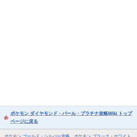
ポケモン ダイヤモンド・パール・プラチナ攻略Wiki トップ
ページに戻る
ポケモン ゴールド・シルバー攻略
ポケモン ブラック・ホワイト