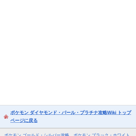
ポケモン ダイヤモンド・パール・プラチナ攻略Wiki トップ
ページに戻る
ポケモン ゴールド・シルバー攻略
ポケモン ブラック・ホワイト