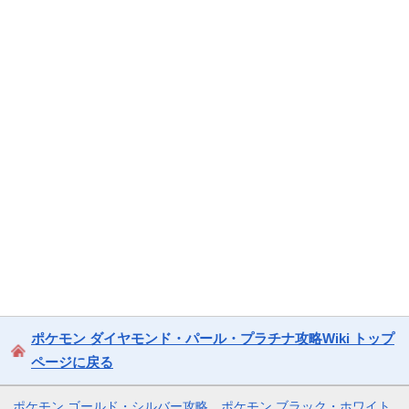
ポケモン ダイヤモンド・パール・プラチナ攻略Wiki トップ
ページに戻る
ポケモン ゴールド・シルバー攻略
ポケモン ブラック・ホワイト