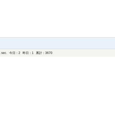
 sec.
今日：2 昨日：1 累計：3670