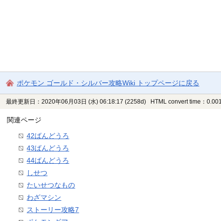
ポケモン ゴールド・シルバー攻略Wiki トップページに戻る
最終更新日：2020年06月03日 (水) 06:18:17
(2258d)
HTML convert time：0.001
関連ページ
42ばんどうろ
43ばんどうろ
44ばんどうろ
しせつ
たいせつなもの
わざマシン
ストーリー攻略7