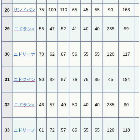
サンドパン
75
100
110
65
45
55
90
163
28
29
ニドラン♀
55
47
52
41
40
40
235
59
30
ニドリーナ
70
62
67
56
55
55
120
117
31
ニドクイン
90
82
87
76
75
85
45
194
32
ニドラン♂
46
57
40
50
40
40
235
60
33
ニドリーノ
61
72
57
65
55
55
120
118