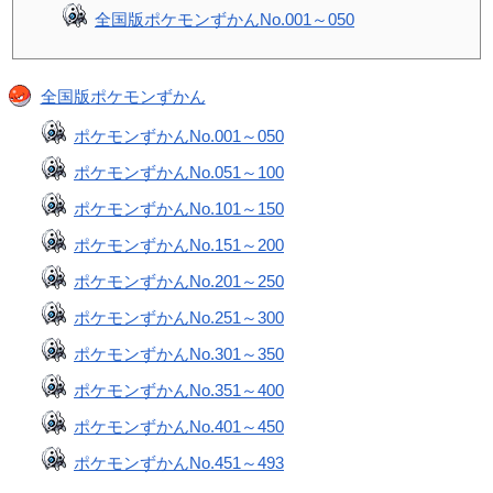
全国版ポケモンずかんNo.001～050
全国版ポケモンずかん
ポケモンずかんNo.001～050
ポケモンずかんNo.051～100
ポケモンずかんNo.101～150
ポケモンずかんNo.151～200
ポケモンずかんNo.201～250
ポケモンずかんNo.251～300
ポケモンずかんNo.301～350
ポケモンずかんNo.351～400
ポケモンずかんNo.401～450
ポケモンずかんNo.451～493