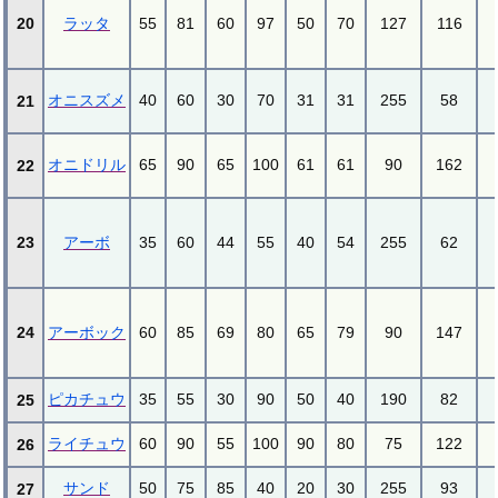
20
ラッタ
55
81
60
97
50
70
127
116
オニスズメ
40
60
30
70
31
31
255
58
21
オニドリル
65
90
65
100
61
61
90
162
22
23
アーボ
35
60
44
55
40
54
255
62
24
アーボック
60
85
69
80
65
79
90
147
ピカチュウ
35
55
30
90
50
40
190
82
25
ライチュウ
60
90
55
100
90
80
75
122
26
サンド
50
75
85
40
20
30
255
93
27