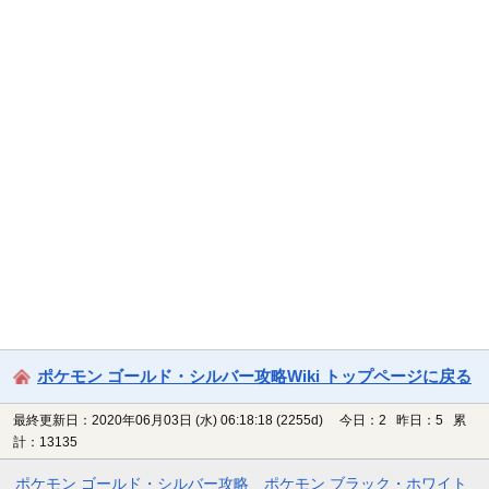
ポケモン ゴールド・シルバー攻略Wiki トップページに戻る
最終更新日：2020年06月03日 (水) 06:18:18
(2255d)
今日：2 昨日：5 累
計：13135
ポケモン ゴールド・シルバー攻略
ポケモン ブラック・ホワイト