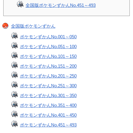
全国版ポケモンずかんNo.451～493
全国版ポケモンずかん
ポケモンずかんNo.001～050
ポケモンずかんNo.051～100
ポケモンずかんNo.101～150
ポケモンずかんNo.151～200
ポケモンずかんNo.201～250
ポケモンずかんNo.251～300
ポケモンずかんNo.301～350
ポケモンずかんNo.351～400
ポケモンずかんNo.401～450
ポケモンずかんNo.451～493