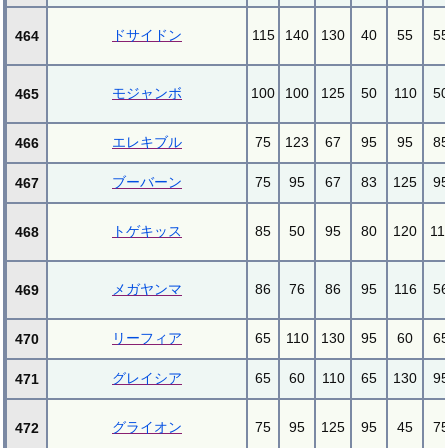
ドサイドン
115
140
130
40
55
5
464
モジャンボ
100
100
125
50
110
5
465
エレキブル
75
123
67
95
95
8
466
ブーバーン
75
95
67
83
125
9
467
トゲキッス
85
50
95
80
120
11
468
メガヤンマ
86
76
86
95
116
5
469
リーフィア
65
110
130
95
60
6
470
グレイシア
65
60
110
65
130
9
471
グライオン
75
95
125
95
45
7
472