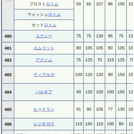
フロスト
ロトム
50
65
107
86
105
10
ウォッシュ
ロトム
カット
ロトム
ユクシー
75
75
130
95
75
13
480
エムリット
80
105
105
80
105
10
481
アグノム
75
125
70
115
125
7
482
ディアルガ
100
120
120
90
150
10
483
パルキア
90
120
100
100
150
12
484
ヒードラン
91
90
106
77
130
10
485
レジギガス
110
160
110
100
80
11
486