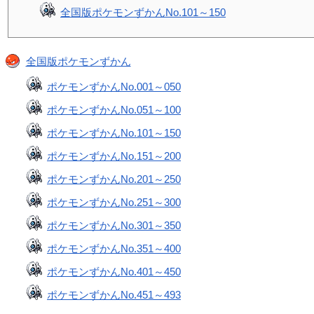
全国版ポケモンずかんNo.101～150
全国版ポケモンずかん
ポケモンずかんNo.001～050
ポケモンずかんNo.051～100
ポケモンずかんNo.101～150
ポケモンずかんNo.151～200
ポケモンずかんNo.201～250
ポケモンずかんNo.251～300
ポケモンずかんNo.301～350
ポケモンずかんNo.351～400
ポケモンずかんNo.401～450
ポケモンずかんNo.451～493