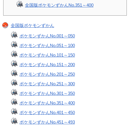
全国版ポケモンずかんNo.351～400
全国版ポケモンずかん
ポケモンずかんNo.001～050
ポケモンずかんNo.051～100
ポケモンずかんNo.101～150
ポケモンずかんNo.151～200
ポケモンずかんNo.201～250
ポケモンずかんNo.251～300
ポケモンずかんNo.301～350
ポケモンずかんNo.351～400
ポケモンずかんNo.401～450
ポケモンずかんNo.451～493