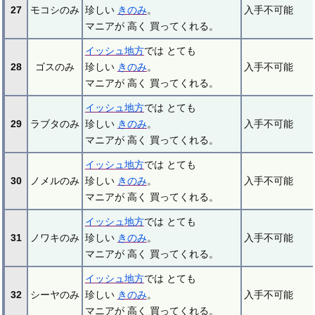
27
モコシのみ
珍しい
きのみ
。
入手不可能
マニアが 高く 買ってくれる。
イッシュ地方
では とても
28
ゴスのみ
珍しい
きのみ
。
入手不可能
マニアが 高く 買ってくれる。
イッシュ地方
では とても
29
ラブタのみ
珍しい
きのみ
。
入手不可能
マニアが 高く 買ってくれる。
イッシュ地方
では とても
30
ノメルのみ
珍しい
きのみ
。
入手不可能
マニアが 高く 買ってくれる。
イッシュ地方
では とても
31
ノワキのみ
珍しい
きのみ
。
入手不可能
マニアが 高く 買ってくれる。
イッシュ地方
では とても
32
シーヤのみ
珍しい
きのみ
。
入手不可能
マニアが 高く 買ってくれる。