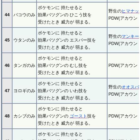
ポケモンに 持たせると
野生の
ヒマナッ
44
バコウのみ
効果バツグンの ひこう技を
PDW(アカウ
受けたとき 威力が 弱まる。
ポケモンに 持たせると
野生の
マンキー
45
ウタンのみ
効果バツグンの エスパー技を
PDW(アカウ
受けたとき 威力が 弱まる。
ポケモンに 持たせると
46
タンガのみ
効果バツグンの むし技を
PDW(アカウ
受けたとき 威力が 弱まる。
ポケモンに 持たせると
野生の
オオスバ
47
ヨロギのみ
効果バツグンの いわ技を
PDW(アカウ
受けたとき 威力が 弱まる。
ポケモンに 持たせると
48
カシブのみ
効果バツグンの
ゴースト
技を
PDW(アカウ
受けたとき 威力が 弱まる。
ポケモンに 持たせると