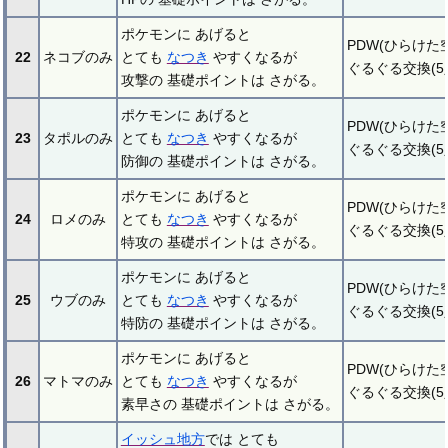
ポケモンに あげると
PDW(ひらけた空
22
ネコブのみ
とても
なつき
やすくなるが
ぐるぐる交換(5
攻撃の 基礎ポイントは さがる。
ポケモンに あげると
PDW(ひらけた空
23
タポルのみ
とても
なつき
やすくなるが
ぐるぐる交換(5
防御の 基礎ポイントは さがる。
ポケモンに あげると
PDW(ひらけた空
24
ロメのみ
とても
なつき
やすくなるが
ぐるぐる交換(5
特攻の 基礎ポイントは さがる。
ポケモンに あげると
PDW(ひらけた空
25
ウブのみ
とても
なつき
やすくなるが
ぐるぐる交換(5
特防の 基礎ポイントは さがる。
ポケモンに あげると
PDW(ひらけた空
26
マトマのみ
とても
なつき
やすくなるが
ぐるぐる交換(5
素早さの 基礎ポイントは さがる。
イッシュ地方
では とても