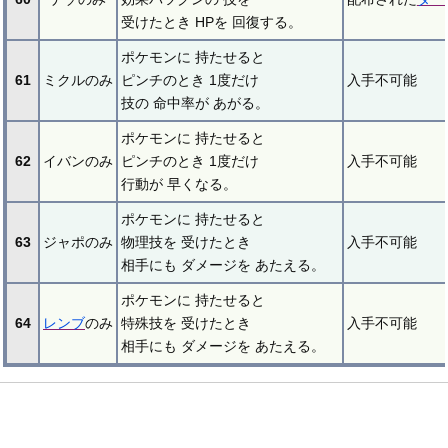
受けたとき HPを 回復する。
ポケモンに 持たせると
61
ミクルのみ
ピンチのとき 1度だけ
入手不可能
技の 命中率が あがる。
ポケモンに 持たせると
62
イバンのみ
ピンチのとき 1度だけ
入手不可能
行動が 早くなる。
ポケモンに 持たせると
63
ジャポのみ
物理技を 受けたとき
入手不可能
相手にも ダメージを あたえる。
ポケモンに 持たせると
64
レンブ
のみ
特殊技を 受けたとき
入手不可能
相手にも ダメージを あたえる。