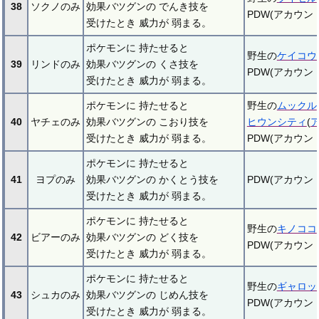
38
ソクノのみ
効果バツグンの でんき技を
PDW(アカウ
受けたとき 威力が 弱まる。
ポケモンに 持たせると
野生の
ケイコウ
39
リンドのみ
効果バツグンの くさ技を
PDW(アカウ
受けたとき 威力が 弱まる。
ポケモンに 持たせると
野生の
ムックル
40
ヤチェのみ
効果バツグンの こおり技を
ヒウンシティ
(
受けたとき 威力が 弱まる。
PDW(アカウ
ポケモンに 持たせると
41
ヨプのみ
効果バツグンの かくとう技を
PDW(アカウ
受けたとき 威力が 弱まる。
ポケモンに 持たせると
野生の
キノココ
42
ビアーのみ
効果バツグンの どく技を
PDW(アカウ
受けたとき 威力が 弱まる。
ポケモンに 持たせると
野生の
ギャロッ
43
シュカのみ
効果バツグンの じめん技を
PDW(アカウ
受けたとき 威力が 弱まる。