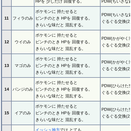
HPを 少しだけ 回復する。
PDW(ちいさな森
ポケモンに 持たせると
PDW(ちいさな森
11
フィラのみ
ピンチのとき HPを 回復する。
ぐるぐる交換(2
きらいな味だと 混乱する。
ポケモンに 持たせると
PDW(かがやく海
12
ウイのみ
ピンチのとき HPを 回復する。
ぐるぐる交換(2
きらいな味だと 混乱する。
ポケモンに 持たせると
PDW(かがやく海
13
マゴのみ
ピンチのとき HPを 回復する。
ぐるぐる交換(2
きらいな味だと 混乱する。
ポケモンに 持たせると
PDW(ひらけた空
14
バンジのみ
ピンチのとき HPを 回復する。
ぐるぐる交換(2
きらいな味だと 混乱する。
ポケモンに 持たせると
PDW(ひらけた空
15
イアのみ
ピンチのとき HPを 回復する。
ぐるぐる交換(2
きらいな味だと 混乱する。
イッシュ地方
では とても