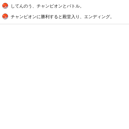
してんのう、チャンピオンとバトル。
チャンピオンに勝利すると殿堂入り、エンディング。