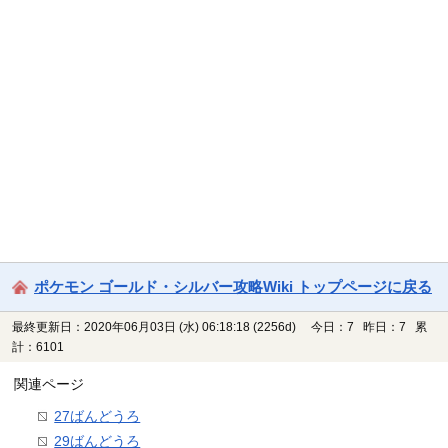
ポケモン ゴールド・シルバー攻略Wiki トップページに戻る
最終更新日：2020年06月03日 (水) 06:18:18
(2256d)
今日：7 昨日：7 累
計：6101
関連ページ
27ばんどうろ
29ばんどうろ