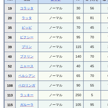
コラッタ
ノーマル
30
56
19
ラッタ
ノーマル
55
81
20
ピッピ
ノーマル
70
45
35
ピクシー
ノーマル
95
70
36
プリン
ノーマル
115
45
39
プクリン
ノーマル
140
70
40
ニャース
ノーマル
40
45
52
ペルシアン
ノーマル
65
70
53
ベロリンガ
ノーマル
90
55
108
ラッキー
ノーマル
250
5
113
ガルーラ
ノーマル
105
95
115