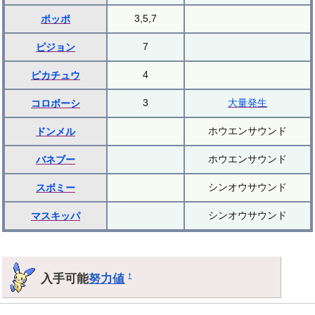
3,5,7
ポッポ
7
ピジョン
4
ピカチュウ
3
大量発生
コロボーシ
ホウエンサウンド
ドンメル
ホウエンサウンド
バネブー
シンオウサウンド
スボミー
シンオウサウンド
マスキッパ
入手可能
努力値
†