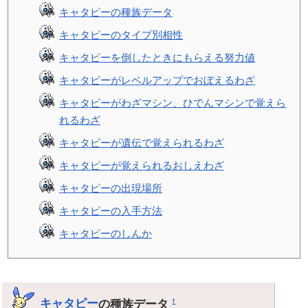
キャタピーの種族データ
キャタピーのタイプ別相性
キャタピーを倒したときにもらえる努力値
キャタピーがレベルアップでおぼえるわざ
キャタピーがわざマシン、ひでんマシンで覚えら
れるわざ
キャタピーが遺伝で覚えられるわざ
キャタピーが覚えられるおしえわざ
キャタピーの出現場所
キャタピーの入手方法
キャタピーのしんか
キャタピー
の種族データ
†