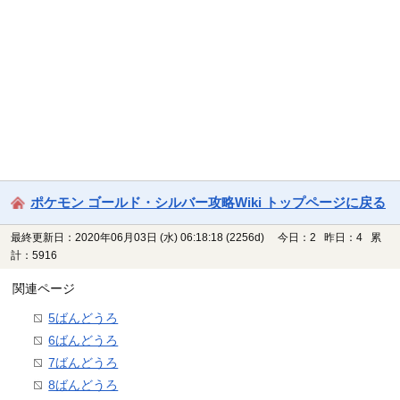
ポケモン ゴールド・シルバー攻略Wiki トップページに戻る
最終更新日：2020年06月03日 (水) 06:18:18
(2256d)
今日：2 昨日：4 累
計：5916
関連ページ
5ばんどうろ
6ばんどうろ
7ばんどうろ
8ばんどうろ