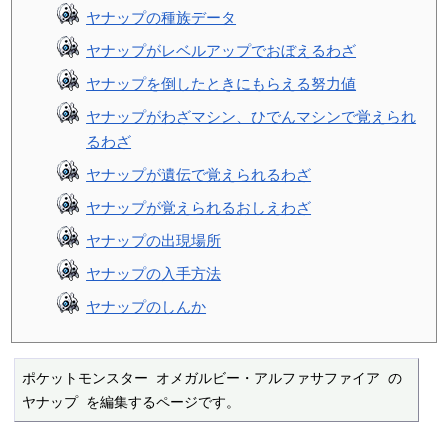
ヤナップの種族データ
ヤナップがレベルアップでおぼえるわざ
ヤナップを倒したときにもらえる努力値
ヤナップがわざマシン、ひでんマシンで覚えられ
るわざ
ヤナップが遺伝で覚えられるわざ
ヤナップが覚えられるおしえわざ
ヤナップの出現場所
ヤナップの入手方法
ヤナップのしんか
ポケットモンスター オメガルビー・アルファサファイア の 
ヤナップ を編集するページです。