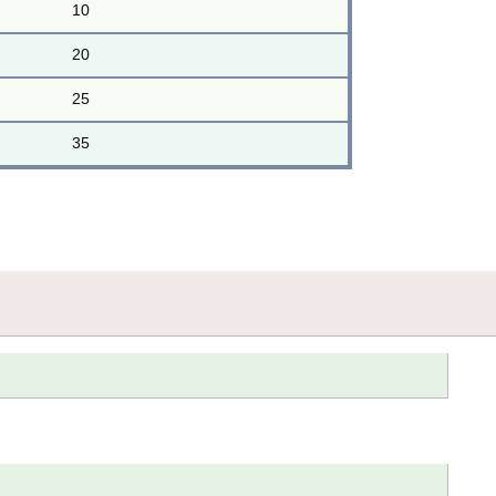
10
20
25
35