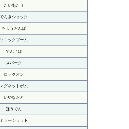
たいあたり
でんきショック
ちょうおんぱ
ソニックブーム
でんじは
スパーク
ロックオン
マグネットボム
いやなおと
ほうでん
ミラーショット