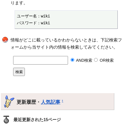
ります。
ユーザー名：wiki

パスワード：wiki
情報がどこに載っているかわからないときは、下記検索フ
ォームから当サイト内の情報を検索してみてください。
AND検索
OR検索
更新履歴・
人気記事
†
最近更新された15ページ