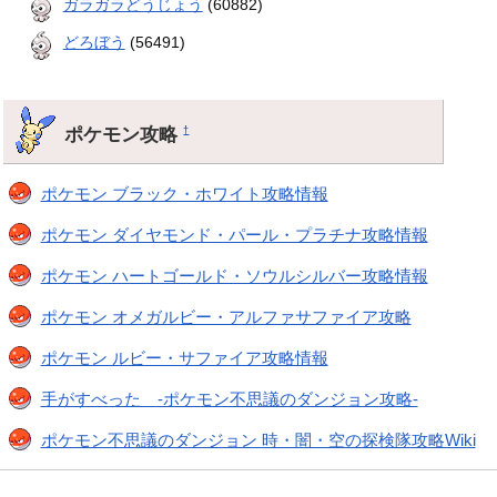
ガラガラどうじょう
(60882)
どろぼう
(56491)
ポケモン攻略
†
ポケモン ブラック・ホワイト攻略情報
ポケモン ダイヤモンド・パール・プラチナ攻略情報
ポケモン ハートゴールド・ソウルシルバー攻略情報
ポケモン オメガルビー・アルファサファイア攻略
ポケモン ルビー・サファイア攻略情報
手がすべった -ポケモン不思議のダンジョン攻略-
ポケモン不思議のダンジョン 時・闇・空の探検隊攻略Wiki