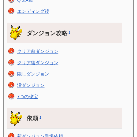
エンディング後
ダンジョン攻略
†
クリア前ダンジョン
クリア後ダンジョン
隠しダンジョン
没ダンジョン
7つの秘宝
依頼
†
新ダンジョン登場依頼