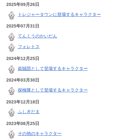
2025年09月26日
トレジャータウンに登場するキャラクター
2025年07月31日
てんくうのかいだん
フォレトス
2024年12月25日
盗賊団として登場するキャラクター
2024年03月30日
探検隊として登場するキャラクター
2023年12月18日
ふしぎだま
2023年08月25日
その他のキャラクター