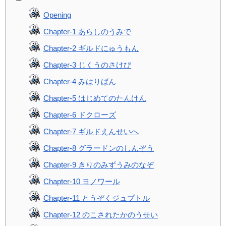
Opening
Chapter-1 あらしのうみで
Chapter-2 ギルドにゅうもん
Chapter-3 じくうのさけび
Chapter-4 みはりばん
Chapter-5 はじめてのたんけん
Chapter-6 ドクローズ
Chapter-7 ギルドえんせいへ
Chapter-8 グラードンのしんぞう
Chapter-9 きりのみずうみのなぞ
Chapter-10 ヨノワール
Chapter-11 とうぞくジュプトル
Chapter-12 のこされたかのうせい