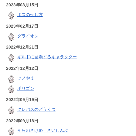
2023年08月15日
ボスの倒し方
2023年02月17日
グライオン
2022年12月21日
ギルドに登場するキャラクター
2022年12月12日
ツノやま
ポリゴン
2022年09月19日
クレバスのどうくつ
2022年09月18日
そらのさけめ さいしんぶ