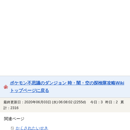
ポケモン不思議のダンジョン 時・闇・空の探検隊攻略Wiki
トップページに戻る
最終更新日：2020年06月03日 (水) 06:08:02
(2255d)
今日：3 昨日：2 累
計：2316
関連ページ
かくされたいせき