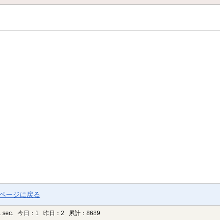
プページに戻る
 sec.
今日：1 昨日：2 累計：8689