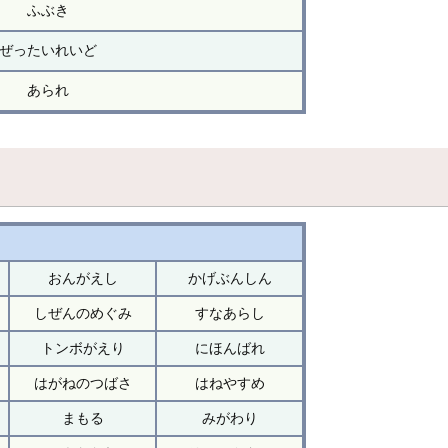
ふぶき
ぜったいれいど
あられ
おんがえし
かげぶんしん
しぜんのめぐみ
すなあらし
トンボがえり
にほんばれ
はがねのつばさ
はねやすめ
まもる
みがわり