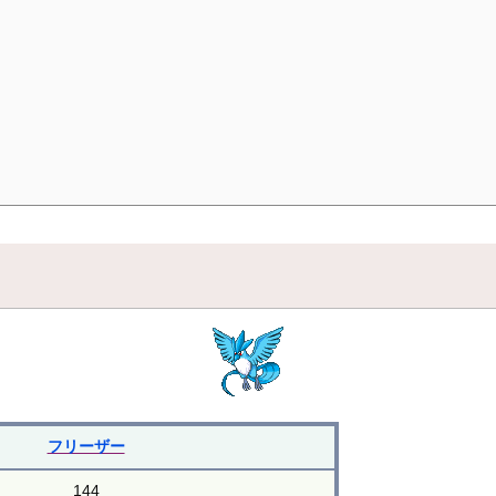
フリーザー
144