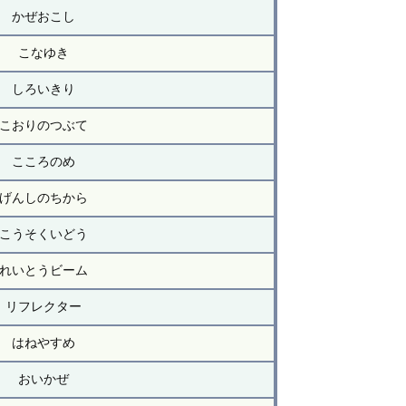
かぜおこし
こなゆき
しろいきり
こおりのつぶて
こころのめ
げんしのちから
こうそくいどう
れいとうビーム
リフレクター
はねやすめ
おいかぜ