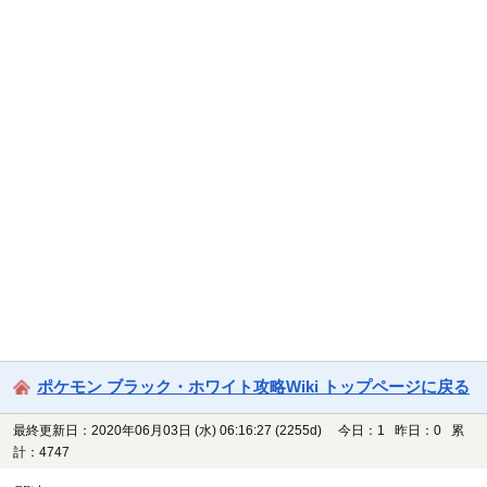
ポケモン ブラック・ホワイト攻略Wiki トップページに戻る
最終更新日：2020年06月03日 (水) 06:16:27
(2255d)
今日：1 昨日：0 累
計：4747