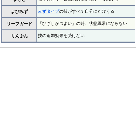
みずタイプ
の技がすべて自分にだけくる
よびみず
「ひざしがつよい」の時、状態異常にならない
リーフガード
技の追加効果を受けない
りんぷん