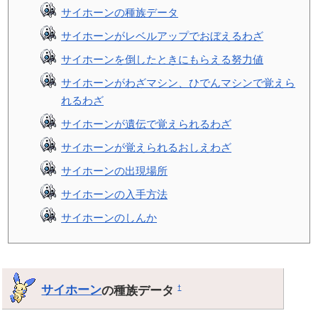
サイホーンの種族データ
サイホーンがレベルアップでおぼえるわざ
サイホーンを倒したときにもらえる努力値
サイホーンがわざマシン、ひでんマシンで覚えら
れるわざ
サイホーンが遺伝で覚えられるわざ
サイホーンが覚えられるおしえわざ
サイホーンの出現場所
サイホーンの入手方法
サイホーンのしんか
サイホーン
の種族データ
†