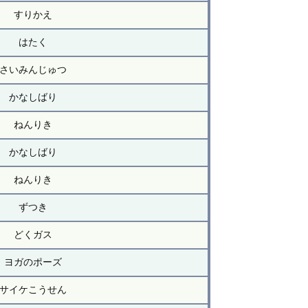
すりかえ
はたく
さいみんじゅつ
かなしばり
ねんりき
かなしばり
ねんりき
ずつき
どくガス
ヨガのポーズ
サイケこうせん