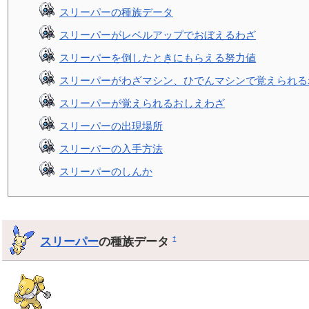
スリーパーの種族データ
スリーパーがレベルアップでおぼえるわざ
スリーパーを倒したときにもらえる努力値
スリーパーがわざマシン、ひでんマシンで覚えられる
スリーパーが覚えられるおしえわざ
スリーパーの出現場所
スリーパーの入手方法
スリーパーのしんか
スリーパー
の種族データ
†