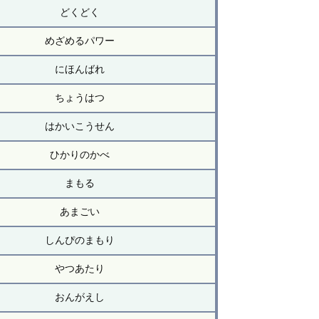
どくどく
めざめるパワー
にほんばれ
ちょうはつ
はかいこうせん
ひかりのかべ
まもる
あまごい
しんぴのまもり
やつあたり
おんがえし