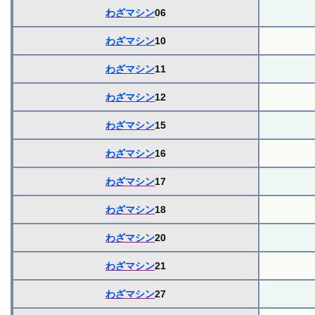
わざマシン
06
わざマシン
10
わざマシン
11
わざマシン
12
わざマシン
15
わざマシン
16
わざマシン
17
わざマシン
18
わざマシン
20
わざマシン
21
わざマシン
27