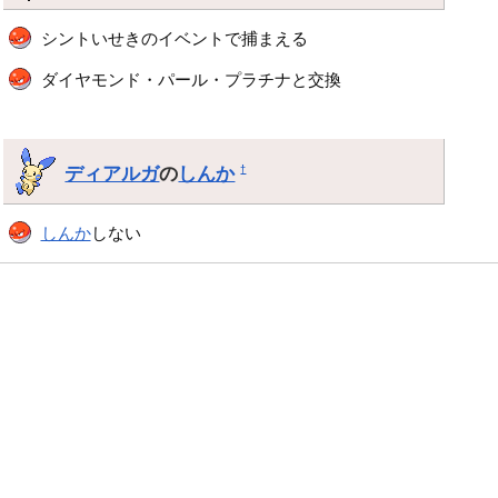
シントいせきのイベントで捕まえる
ダイヤモンド・パール・プラチナと交換
ディアルガ
の
しんか
†
しんか
しない