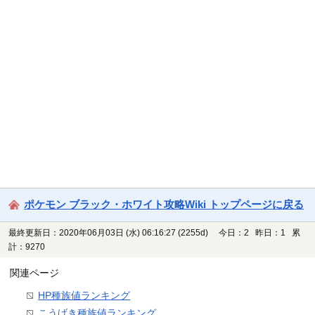
ポケモン ブラック・ホワイト攻略Wiki トップページに戻る
最終更新日：2020年06月03日 (水) 06:16:27
(2255d)
今日：2 昨日：1 累
計：9270
関連ページ
HP種族値ランキング
こうげき種族値ランキング