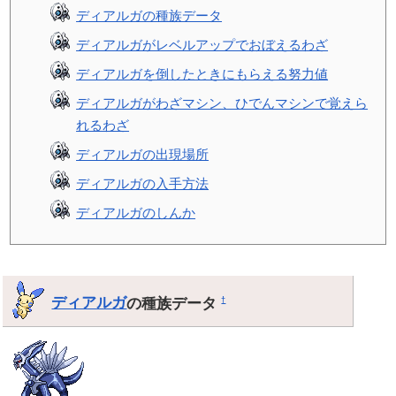
ディアルガの種族データ
ディアルガがレベルアップでおぼえるわざ
ディアルガを倒したときにもらえる努力値
ディアルガがわざマシン、ひでんマシンで覚えら
れるわざ
ディアルガの出現場所
ディアルガの入手方法
ディアルガのしんか
ディアルガ
の種族データ
†