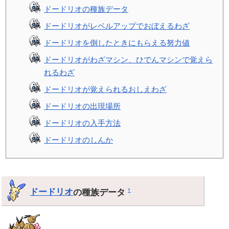
ドードリオの種族データ
ドードリオがレベルアップでおぼえるわざ
ドードリオを倒したときにもらえる努力値
ドードリオがわざマシン、ひでんマシンで覚えら
れるわざ
ドードリオが覚えられるおしえわざ
ドードリオの出現場所
ドードリオの入手方法
ドードリオのしんか
ドードリオ
の種族データ
†