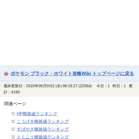
ポケモン ブラック・ホワイト攻略Wiki トップページに戻る
最終更新日：2020年06月03日 (水) 06:16:27
(2256d)
今日：1 昨日：1 累
計：4195
関連ページ
HP種族値ランキング
こうげき種族値ランキング
すばやさ種族値ランキング
とくこう種族値ランキング