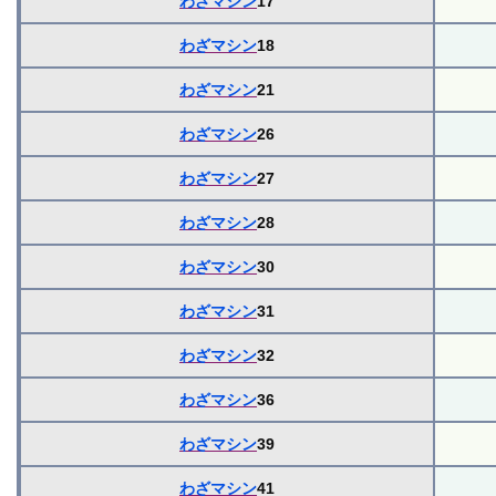
わざマシン
17
わざマシン
18
わざマシン
21
わざマシン
26
わざマシン
27
わざマシン
28
わざマシン
30
わざマシン
31
わざマシン
32
わざマシン
36
わざマシン
39
わざマシン
41