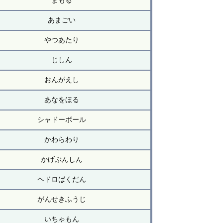
まもる
あまごい
やつあたり
じしん
おんがえし
あなをほる
シャドーボール
かわらわり
かげぶんしん
ヘドロばくだん
がんせきふうじ
いちゃもん