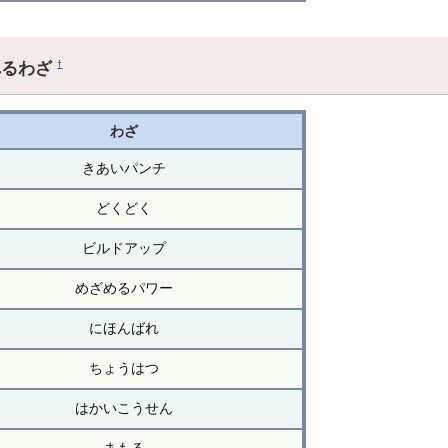
れるわざ
†
わざ
きあいパンチ
どくどく
ビルドアップ
めざめるパワー
にほんばれ
ちょうはつ
はかいこうせん