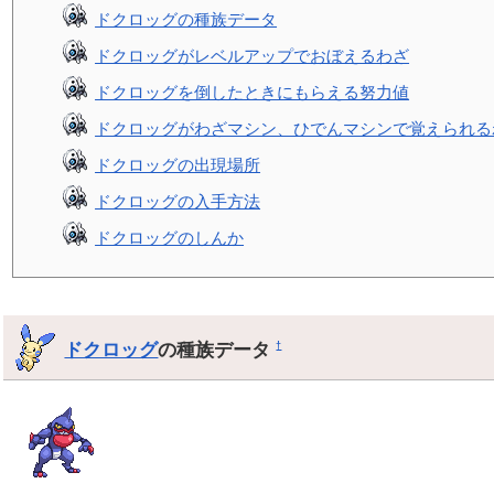
ドクロッグの種族データ
ドクロッグがレベルアップでおぼえるわざ
ドクロッグを倒したときにもらえる努力値
ドクロッグがわざマシン、ひでんマシンで覚えられる
ドクロッグの出現場所
ドクロッグの入手方法
ドクロッグのしんか
ドクロッグ
の種族データ
†