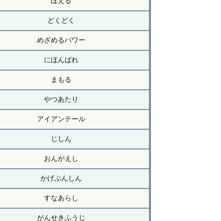
ほえる
どくどく
めざめるパワー
にほんばれ
まもる
やつあたり
アイアンテール
じしん
おんがえし
かげぶんしん
すなあらし
がんせきふうじ