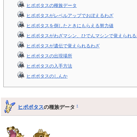
ヒポポタスの種族データ
ヒポポタスがレベルアップでおぼえるわざ
ヒポポタスを倒したときにもらえる努力値
ヒポポタスがわざマシン、ひでんマシンで覚えられる
ヒポポタスが遺伝で覚えられるわざ
ヒポポタスの出現場所
ヒポポタスの入手方法
ヒポポタスのしんか
ヒポポタス
の種族データ
†