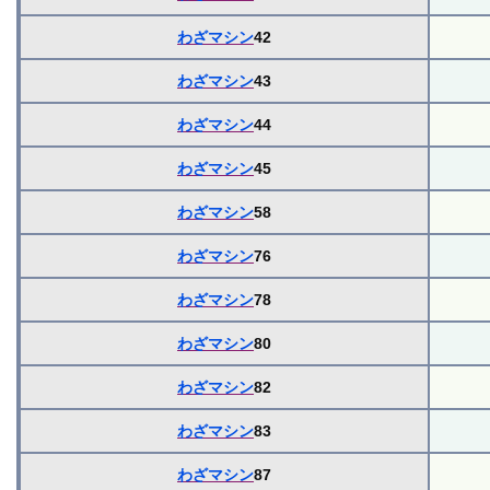
わざマシン
42
わざマシン
43
わざマシン
44
わざマシン
45
わざマシン
58
わざマシン
76
わざマシン
78
わざマシン
80
わざマシン
82
わざマシン
83
わざマシン
87