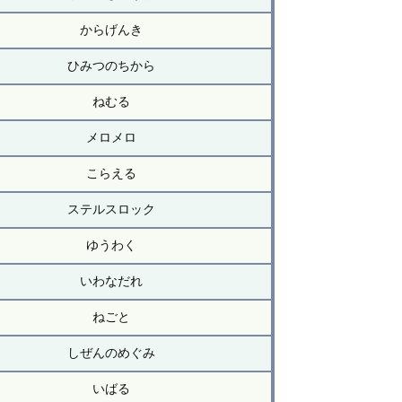
からげんき
ひみつのちから
ねむる
メロメロ
こらえる
ステルスロック
ゆうわく
いわなだれ
ねごと
しぜんのめぐみ
いばる