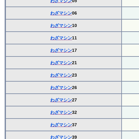
わざマシン
05
わざマシン
06
わざマシン
10
わざマシン
11
わざマシン
17
わざマシン
21
わざマシン
23
わざマシン
26
わざマシン
27
わざマシン
32
わざマシン
37
わざマシン
39