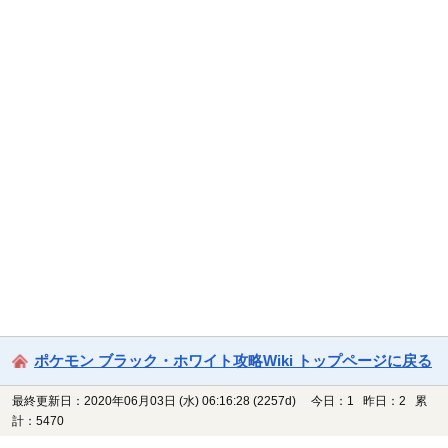
ポケモン ブラック・ホワイト攻略Wiki トップページに戻る
最終更新日：2020年06月03日 (水) 06:16:28
(2257d)
今日：1 昨日：2 累
計：5470