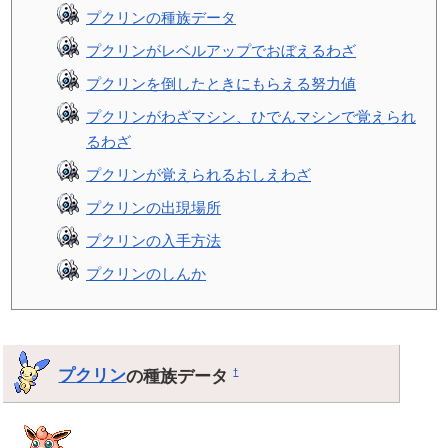
プクリンの種族データ
プクリンがレベルアップでおぼえるわざ
プクリンを倒したときにもらえる努力値
プクリンがわざマシン、ひでんマシンで覚えられ
るわざ
プクリンが覚えられるおしえわざ
プクリンの出現場所
プクリンの入手方法
プクリンのしんか
プクリン
の種族データ
†