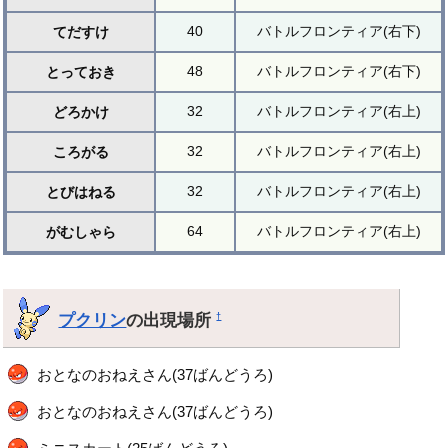
40
バトルフロンティア(右下)
てだすけ
48
バトルフロンティア(右下)
とっておき
32
バトルフロンティア(右上)
どろかけ
32
バトルフロンティア(右上)
ころがる
32
バトルフロンティア(右上)
とびはねる
64
バトルフロンティア(右上)
がむしゃら
プクリン
の出現場所
†
おとなのおねえさん(37ばんどうろ)
おとなのおねえさん(37ばんどうろ)