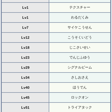
テクスチャー
Lv1
わるだくみ
Lv1
サイケこうせん
Lv7
こうそくいどう
Lv12
じこさいせい
Lv18
でんじふゆう
Lv23
シグナルビーム
Lv29
さしおさえ
Lv34
ほうでん
Lv40
ロックオン
Lv45
トライアタック
Lv51