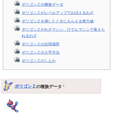
ポリゴンＺの種族データ
ポリゴンＺがレベルアップでおぼえるわざ
ポリゴンＺを倒したときにもらえる努力値
ポリゴンＺがわざマシン、ひでんマシンで覚えら
れるわざ
ポリゴンＺの出現場所
ポリゴンＺの入手方法
ポリゴンＺのしんか
ポリゴンＺ
の種族データ
†