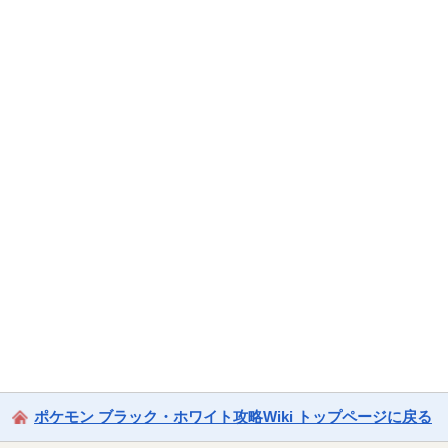
ポケモン ブラック・ホワイト攻略Wiki トップページに戻る