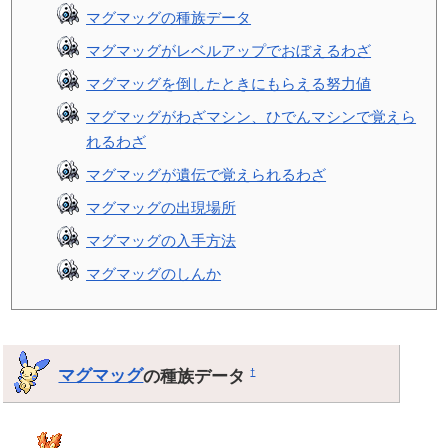
マグマッグの種族データ
マグマッグがレベルアップでおぼえるわざ
マグマッグを倒したときにもらえる努力値
マグマッグがわざマシン、ひでんマシンで覚えら
れるわざ
マグマッグが遺伝で覚えられるわざ
マグマッグの出現場所
マグマッグの入手方法
マグマッグのしんか
マグマッグ
の種族データ
†