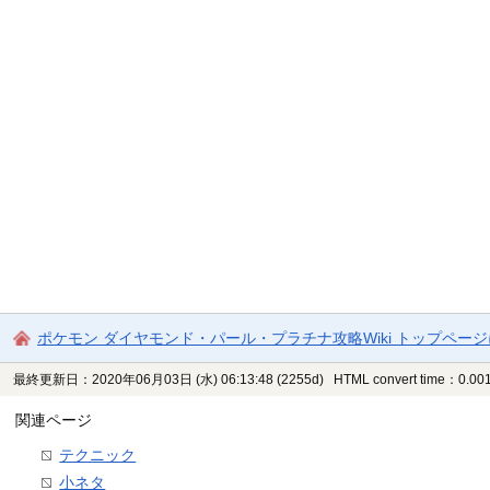
ポケモン ダイヤモンド・パール・プラチナ攻略Wiki トップペー
最終更新日：2020年06月03日 (水) 06:13:48
(2255d)
HTML convert time：0.001
関連ページ
テクニック
小ネタ