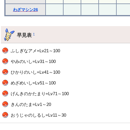
わざマシン26
早見表
†
ふしぎなアメ=Lv21～100
やみのいし=Lv31～100
ひかりのいし=Lv41～100
めざめいし=Lv51～100
げんきのかたまり=Lv71～100
きんのたま=Lv1～20
おうじゃのしるし=Lv11～30