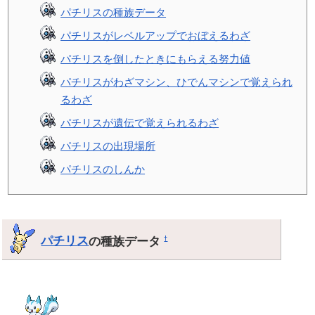
パチリスの種族データ
パチリスがレベルアップでおぼえるわざ
パチリスを倒したときにもらえる努力値
パチリスがわざマシン、ひでんマシンで覚えられ
るわざ
パチリスが遺伝で覚えられるわざ
パチリスの出現場所
パチリスのしんか
パチリス
の種族データ
†