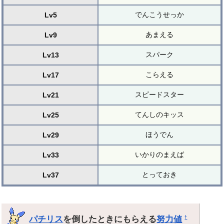
でんこうせっか
Lv5
あまえる
Lv9
スパーク
Lv13
こらえる
Lv17
スピードスター
Lv21
てんしのキッス
Lv25
ほうでん
Lv29
いかりのまえば
Lv33
とっておき
Lv37
パチリス
を倒したときにもらえる
努力値
†