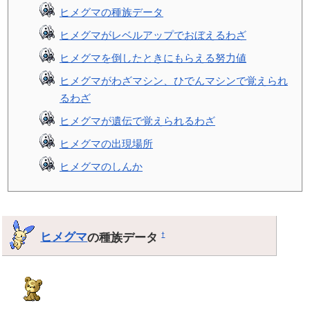
ヒメグマの種族データ
ヒメグマがレベルアップでおぼえるわざ
ヒメグマを倒したときにもらえる努力値
ヒメグマがわざマシン、ひでんマシンで覚えられ
るわざ
ヒメグマが遺伝で覚えられるわざ
ヒメグマの出現場所
ヒメグマのしんか
ヒメグマ
の種族データ
†