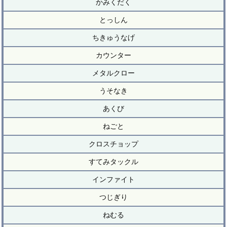
かみくだく
とっしん
ちきゅうなげ
カウンター
メタルクロー
うそなき
あくび
ねごと
クロスチョップ
すてみタックル
インファイト
つじぎり
ねむる