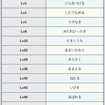
にらみつける
Lv1
したでなめる
Lv1
うそなき
Lv1
みだれひっかき
Lv8
だましうち
Lv15
あまいかおり
Lv22
きりさく
Lv29
あまえる
Lv36
ねむる
Lv43
いびき
Lv43
あばれる
Lv50