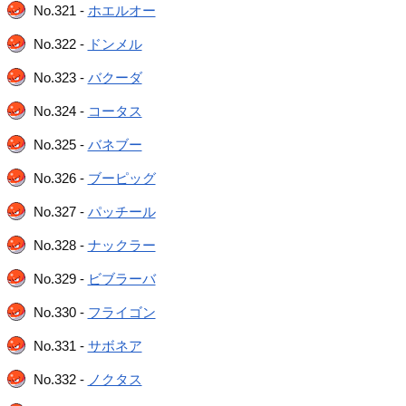
No.321 -
ホエルオー
No.322 -
ドンメル
No.323 -
バクーダ
No.324 -
コータス
No.325 -
バネブー
No.326 -
ブーピッグ
No.327 -
パッチール
No.328 -
ナックラー
No.329 -
ビブラーバ
No.330 -
フライゴン
No.331 -
サボネア
No.332 -
ノクタス