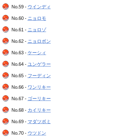
No.59 -
ウインディ
No.60 -
ニョロモ
No.61 -
ニョロゾ
No.62 -
ニョロボン
No.63 -
ケーシィ
No.64 -
ユンゲラー
No.65 -
フーディン
No.66 -
ワンリキー
No.67 -
ゴーリキー
No.68 -
カイリキー
No.69 -
マダツボミ
No.70 -
ウツドン