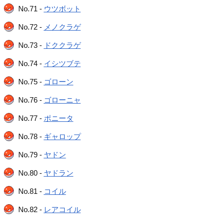
No.71 -
ウツボット
No.72 -
メノクラゲ
No.73 -
ドククラゲ
No.74 -
イシツブテ
No.75 -
ゴローン
No.76 -
ゴローニャ
No.77 -
ポニータ
No.78 -
ギャロップ
No.79 -
ヤドン
No.80 -
ヤドラン
No.81 -
コイル
No.82 -
レアコイル