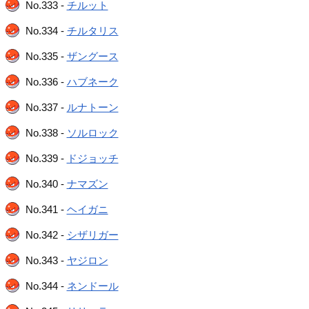
No.333 -
チルット
No.334 -
チルタリス
No.335 -
ザングース
No.336 -
ハブネーク
No.337 -
ルナトーン
No.338 -
ソルロック
No.339 -
ドジョッチ
No.340 -
ナマズン
No.341 -
ヘイガニ
No.342 -
シザリガー
No.343 -
ヤジロン
No.344 -
ネンドール