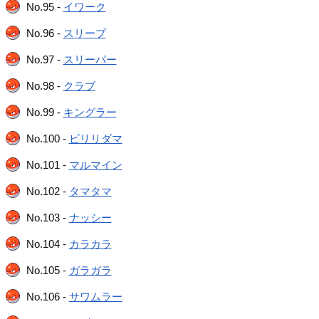
No.95 -
イワーク
No.96 -
スリープ
No.97 -
スリーパー
No.98 -
クラブ
No.99 -
キングラー
No.100 -
ビリリダマ
No.101 -
マルマイン
No.102 -
タマタマ
No.103 -
ナッシー
No.104 -
カラカラ
No.105 -
ガラガラ
No.106 -
サワムラー