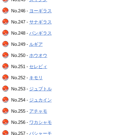
No.246 -
ヨーギラス
No.247 -
サナギラス
No.248 -
バンギラス
No.249 -
ルギア
No.250 -
ホウオウ
No.251 -
セレビィ
No.252 -
キモリ
No.253 -
ジュプトル
No.254 -
ジュカイン
No.255 -
アチャモ
No.256 -
ワカシャモ
No.257 -
バシャーモ