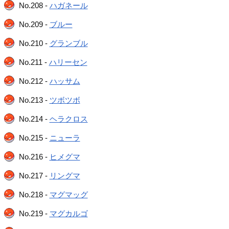
No.208 -
ハガネール
No.209 -
ブルー
No.210 -
グランブル
No.211 -
ハリーセン
No.212 -
ハッサム
No.213 -
ツボツボ
No.214 -
ヘラクロス
No.215 -
ニューラ
No.216 -
ヒメグマ
No.217 -
リングマ
No.218 -
マグマッグ
No.219 -
マグカルゴ