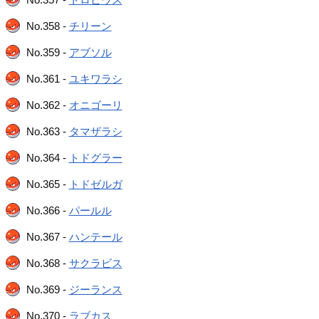
No.358 -
チリーン
No.359 -
アブソル
No.361 -
ユキワラシ
No.362 -
オニゴーリ
No.363 -
タマザラシ
No.364 -
トドグラー
No.365 -
トドゼルガ
No.366 -
パールル
No.367 -
ハンテール
No.368 -
サクラビス
No.369 -
ジーランス
No.370 -
ラブカス