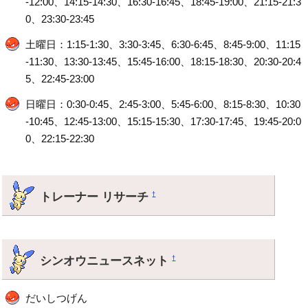
-12:00、14:15-14:30、16:30-16:45、18:45-19:00、21:15-21:3
0、23:30-23:45
土曜日：1:15-1:30、3:30-3:45、6:30-6:45、8:45-9:00、11:15
-11:30、13:30-13:45、15:45-16:00、18:15-18:30、20:30-20:4
5、22:45-23:00
日曜日：0:30-0:45、2:45-3:00、5:45-6:00、8:15-8:30、10:30
-10:45、12:45-13:00、15:15-15:30、17:30-17:45、19:45-20:0
0、22:15-22:30
トレーナー リサーチ
†
シンオウニュースネット
†
だいしつげん