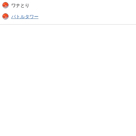
ワナとり
バトルタワー