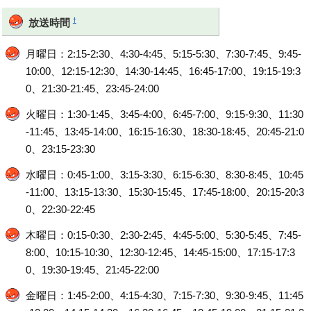
†
放送時間
月曜日：2:15-2:30、4:30-4:45、5:15-5:30、7:30-7:45、9:45-
10:00、12:15-12:30、14:30-14:45、16:45-17:00、19:15-19:3
0、21:30-21:45、23:45-24:00
火曜日：1:30-1:45、3:45-4:00、6:45-7:00、9:15-9:30、11:30
-11:45、13:45-14:00、16:15-16:30、18:30-18:45、20:45-21:0
0、23:15-23:30
水曜日：0:45-1:00、3:15-3:30、6:15-6:30、8:30-8:45、10:45
-11:00、13:15-13:30、15:30-15:45、17:45-18:00、20:15-20:3
0、22:30-22:45
木曜日：0:15-0:30、2:30-2:45、4:45-5:00、5:30-5:45、7:45-
8:00、10:15-10:30、12:30-12:45、14:45-15:00、17:15-17:3
0、19:30-19:45、21:45-22:00
金曜日：1:45-2:00、4:15-4:30、7:15-7:30、9:30-9:45、11:45