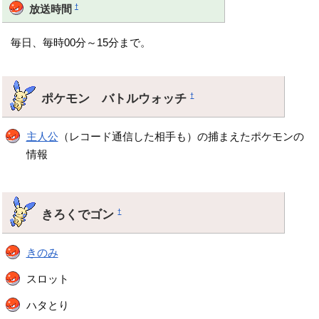
†
放送時間
毎日、毎時00分～15分まで。
ポケモン バトルウォッチ
†
主人公
（レコード通信した相手も）の捕まえたポケモンの
情報
きろくでゴン
†
きのみ
スロット
ハタとり